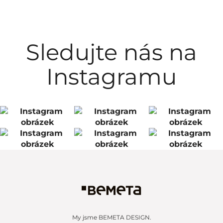
Sledujte nás na
Instagramu
My jsme BEMETA DESIGN.