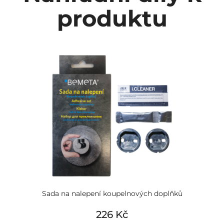
produktu
Sada na nalepení koupelnových doplňků
226 Kč