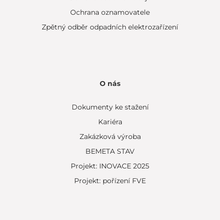
Ochrana oznamovatele
Zpětný odběr odpadních elektrozařízení
O nás
Dokumenty ke stažení
Kariéra
Zakázková výroba
BEMETA STAV
Projekt: INOVACE 2025
Projekt: pořízení FVE