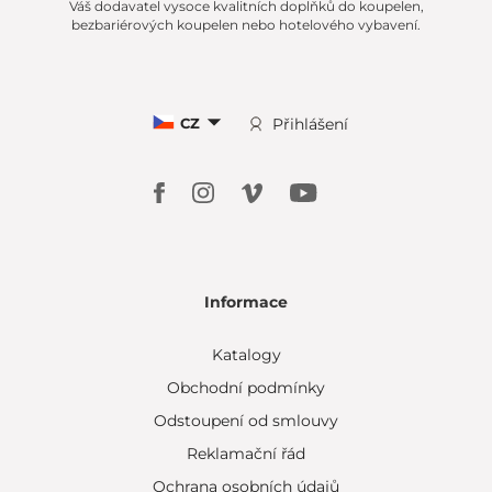
Váš dodavatel vysoce kvalitních doplňků do koupelen,
bezbariérových koupelen nebo hotelového vybavení.
CZ
Přihlášení
Informace
Katalogy
Obchodní podmínky
Odstoupení od smlouvy
Reklamační řád
Ochrana osobních údajů