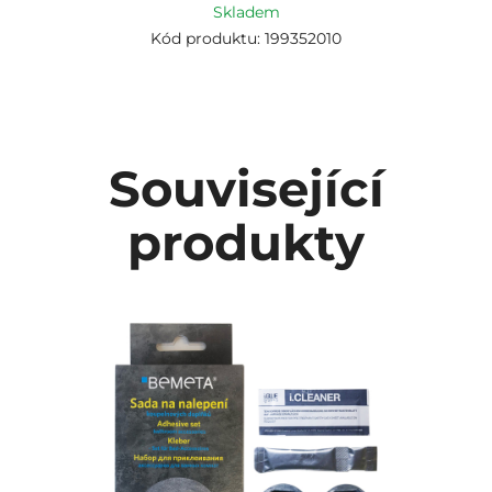
Skladem
Kód produktu: 199352010
Související
produkty