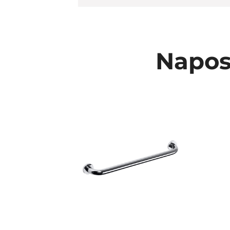
Napos