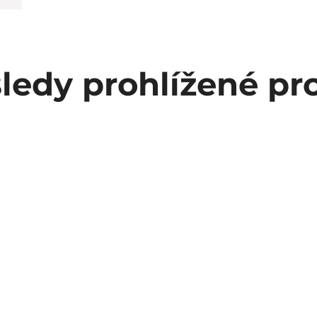
ledy prohlížené pr