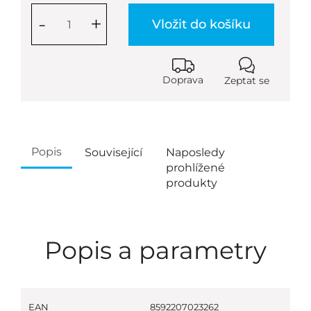
-
+
Vložit do košíku
Doprava
Zeptat se
Popis
Související
Naposledy
prohlížené
produkty
Popis a parametry
EAN
8592207023262