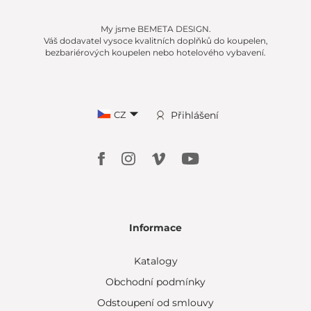
My jsme BEMETA DESIGN.
Váš dodavatel vysoce kvalitních doplňků do koupelen,
bezbariérových koupelen nebo hotelového vybavení.
CZ
Přihlášení
Informace
Katalogy
Obchodní podmínky
Odstoupení od smlouvy