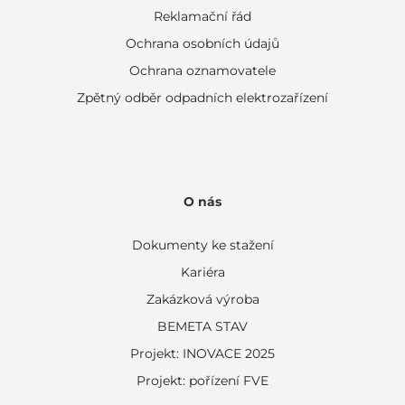
Reklamační řád
Ochrana osobních údajů
Ochrana oznamovatele
Zpětný odběr odpadních elektrozařízení
O nás
Dokumenty ke stažení
Kariéra
Zakázková výroba
BEMETA STAV
Projekt: INOVACE 2025
Projekt: pořízení FVE