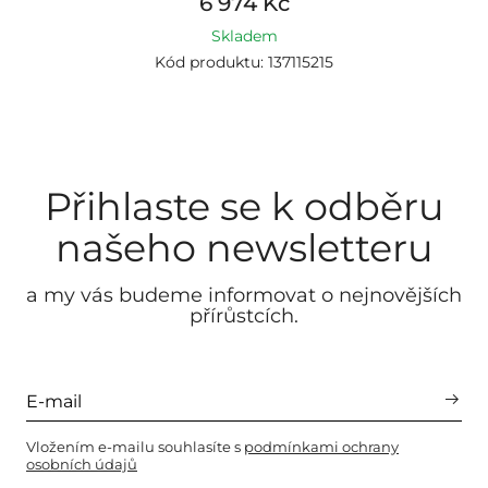
6 974 Kč
Skladem
Kód produktu: 137115215
Přihlaste se k odběru
našeho newsletteru
a my vás budeme informovat o nejnovějších
přírůstcích.
Vložením e-mailu souhlasíte s
podmínkami ochrany
osobních údajů