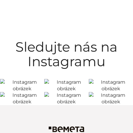
Sledujte nás na
Instagramu