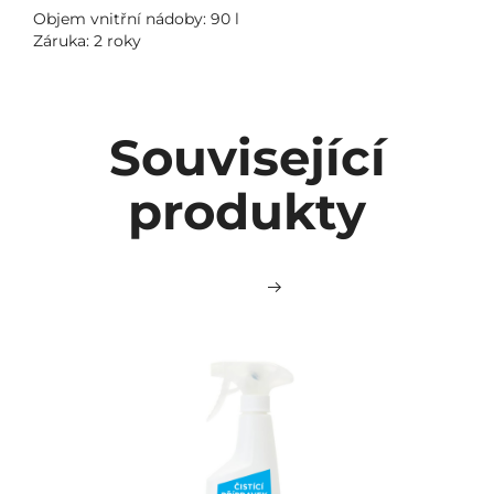
Objem vnitřní nádoby: 90 l
Záruka: 2 roky
Související
produkty