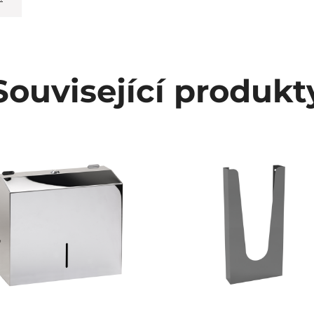
Související produkt