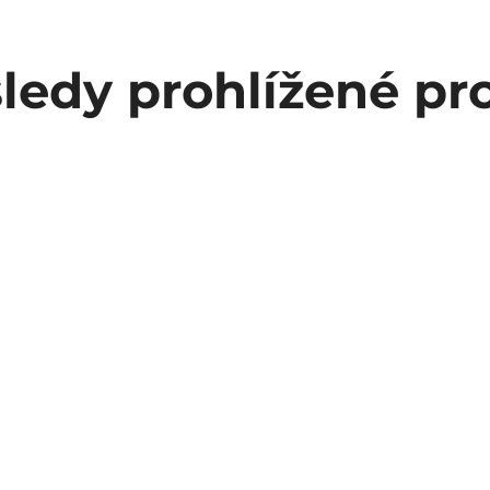
ledy prohlížené pr