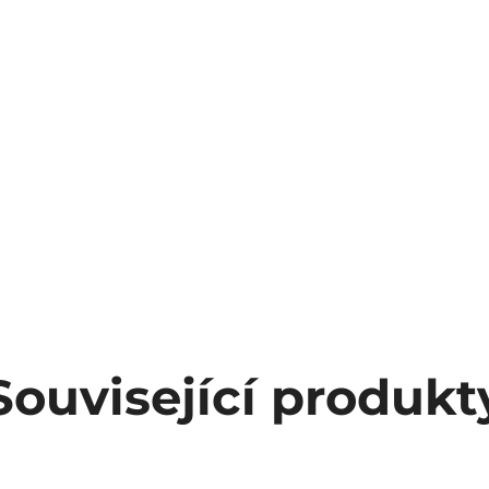
Související produkt