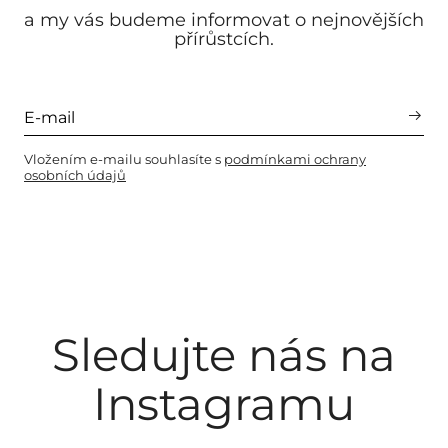
a my vás budeme informovat o nejnovějších
přírůstcích.
Vložením e-mailu souhlasíte s
podmínkami ochrany
osobních údajů
Sledujte nás na
Instagramu