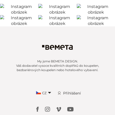
My jsme BEMETA DESIGN.
Váš dodavatel vysoce kvalitních doplňků do koupelen,
bezbariérových koupelen nebo hotelového vybavení.
CZ
Přihlášení