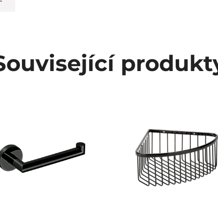
Související produkt