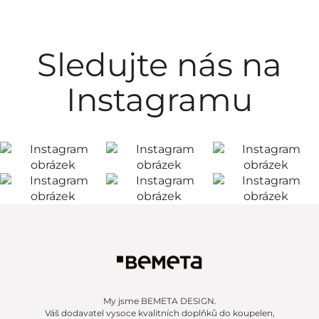
Sledujte nás na
Instagramu
My jsme BEMETA DESIGN.
Váš dodavatel vysoce kvalitních doplňků do koupelen,