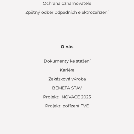
Ochrana oznamovatele
Zpětný odběr odpadních elektrozařízení
O nás
Dokumenty ke stažení
Kariéra
Zakázková výroba
BEMETA STAV
Projekt: INOVACE 2025
Projekt: pořízení FVE