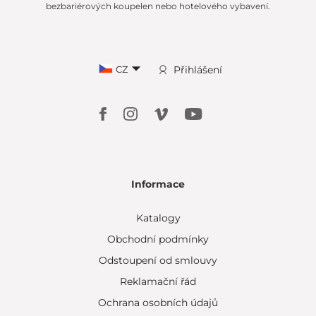
bezbariérových koupelen nebo hotelového vybavení.
CZ
Přihlášení
Informace
Katalogy
Obchodní podmínky
Odstoupení od smlouvy
Reklamační řád
Ochrana osobních údajů