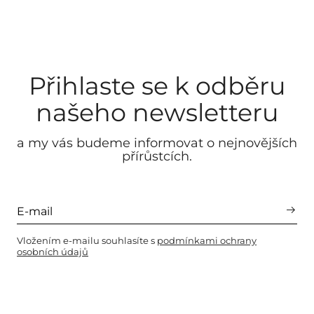
Přihlaste se k odběru
našeho newsletteru
a my vás budeme informovat o nejnovějších
přírůstcích.
Vložením e-mailu souhlasíte s
podmínkami ochrany
osobních údajů