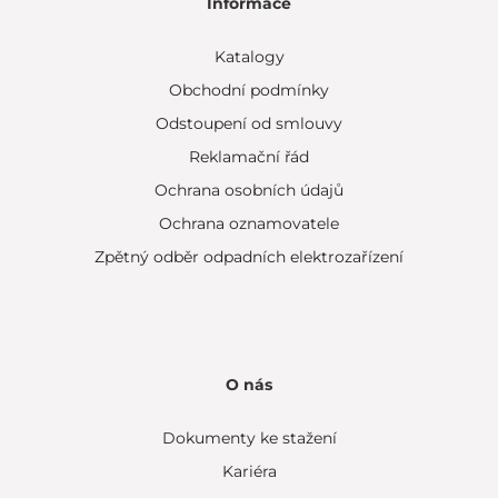
Informace
Katalogy
Obchodní podmínky
Odstoupení od smlouvy
Reklamační řád
Ochrana osobních údajů
Ochrana oznamovatele
Zpětný odběr odpadních elektrozařízení
O nás
Dokumenty ke stažení
Kariéra