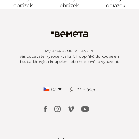
My jsme BEMETA DESIGN.
Váš dodavatel vysoce kvalitních doplňků do koupelen,
bezbariérových koupelen nebo hotelového vybavení.
CZ
Přihlášení