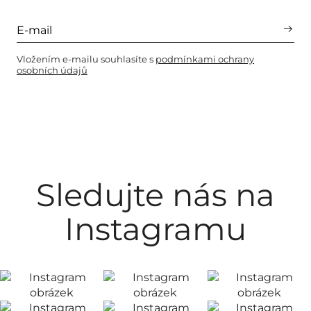
Vložením e-mailu souhlasíte s
podmínkami ochrany
osobních údajů
Sledujte nás na
Instagramu