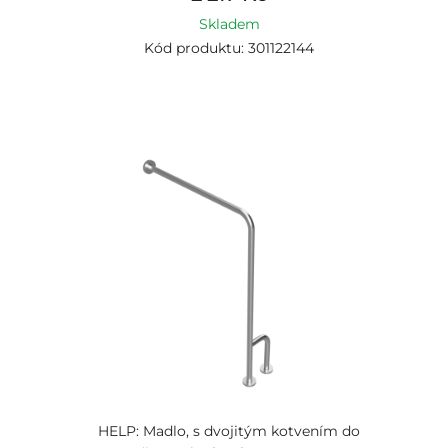
Skladem
Kód produktu: 301122144
HELP: Madlo, s dvojitým kotvením do