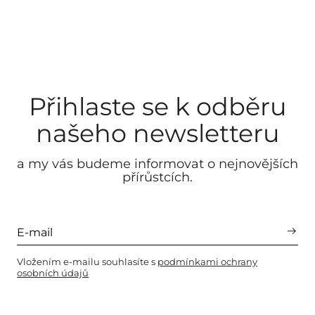
Přihlaste se k odběru
našeho newsletteru
a my vás budeme informovat o nejnovějších
přírůstcích.
Vložením e-mailu souhlasíte s
podmínkami ochrany
osobních údajů