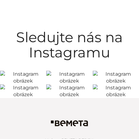
Sledujte nás na
Instagramu