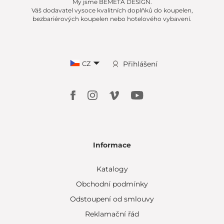
My jsme BEMETA DESIGN.
Váš dodavatel vysoce kvalitních doplňků do koupelen,
bezbariérových koupelen nebo hotelového vybavení.
CZ
Přihlášení
Informace
Katalogy
Obchodní podmínky
Odstoupení od smlouvy
Reklamační řád