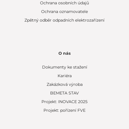
Ochrana osobních údajů
Ochrana oznamovatele
Zpětný odběr odpadních elektrozařízení
O nás
Dokumenty ke stažení
Kariéra
Zakázková výroba
BEMETA STAV
Projekt: INOVACE 2025
Projekt: pořízení FVE