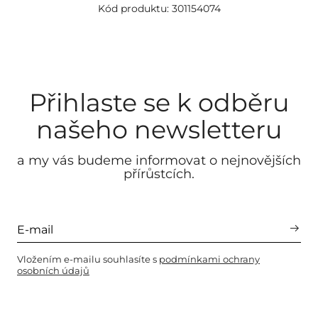
Kód produktu: 301154074
Přihlaste se k odběru
našeho newsletteru
a my vás budeme informovat o nejnovějších
přírůstcích.
Vložením e-mailu souhlasíte s
podmínkami ochrany
osobních údajů