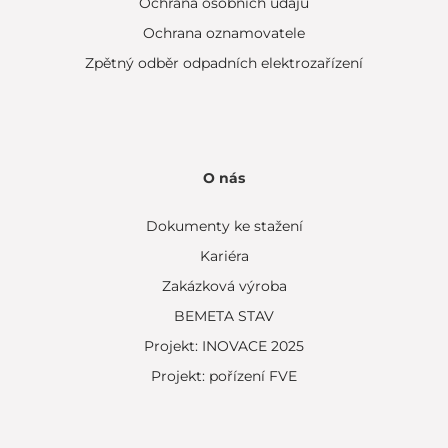
Ochrana osobních údajů
Ochrana oznamovatele
Zpětný odběr odpadních elektrozařízení
O nás
Dokumenty ke stažení
Kariéra
Zakázková výroba
BEMETA STAV
Projekt: INOVACE 2025
Projekt: pořízení FVE