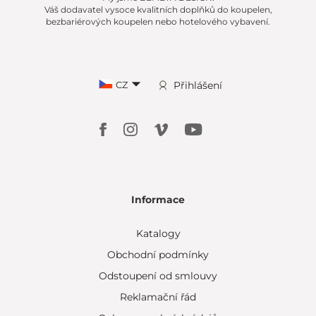
Váš dodavatel vysoce kvalitních doplňků do koupelen,
bezbariérových koupelen nebo hotelového vybavení.
CZ
Přihlášení
Informace
Katalogy
Obchodní podmínky
Odstoupení od smlouvy
Reklamační řád