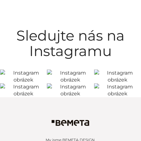
Sledujte nás na
Instagramu
My jsme BEMETA DESIGN.