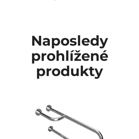
Naposledy
prohlížené
produkty