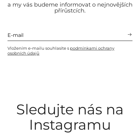
a my vás budeme informovat o nejnovějších
přírůstcích.
Vložením e-mailu souhlasíte s
podmínkami ochrany
osobních údajů
Sledujte nás na
Instagramu