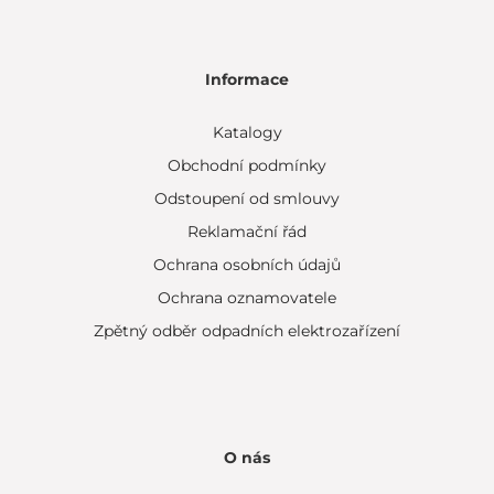
Informace
Katalogy
Obchodní podmínky
Odstoupení od smlouvy
Reklamační řád
Ochrana osobních údajů
Ochrana oznamovatele
Zpětný odběr odpadních elektrozařízení
O nás