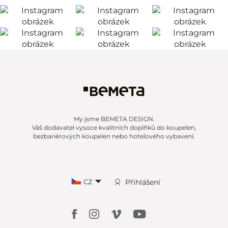
My jsme BEMETA DESIGN.
Váš dodavatel vysoce kvalitních doplňků do koupelen,
bezbariérových koupelen nebo hotelového vybavení.
CZ
Přihlášení