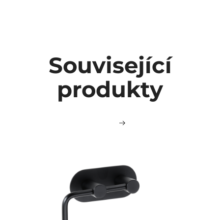
Související
produkty