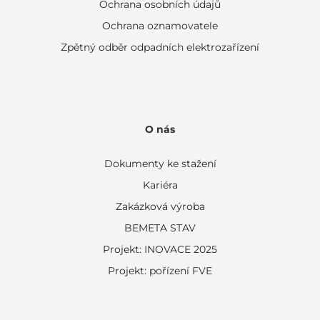
Ochrana osobních údajů
Ochrana oznamovatele
Zpětný odběr odpadních elektrozařízení
O nás
Dokumenty ke stažení
Kariéra
Zakázková výroba
BEMETA STAV
Projekt: INOVACE 2025
Projekt: pořízení FVE