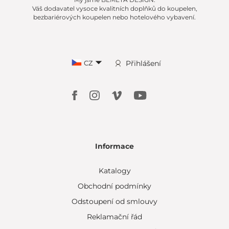
Váš dodavatel vysoce kvalitních doplňků do koupelen,
bezbariérových koupelen nebo hotelového vybavení.
CZ
Přihlášení
Informace
Katalogy
Obchodní podmínky
Odstoupení od smlouvy
Reklamační řád