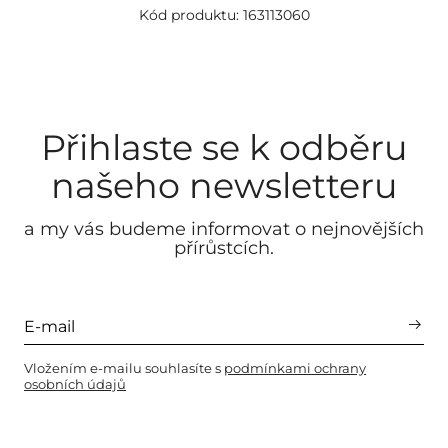
Kód produktu: 163113060
Přihlaste se k odběru
našeho newsletteru
a my vás budeme informovat o nejnovějších
přírůstcích.
Vložením e-mailu souhlasíte s
podmínkami ochrany
osobních údajů