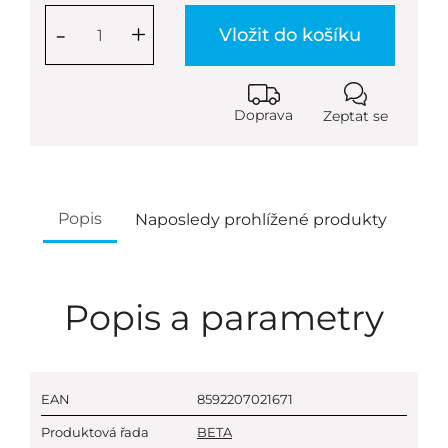
-
+
Vložit do košíku
Doprava
Zeptat se
Popis
Naposledy prohlížené produkty
Popis a parametry
EAN
8592207021671
Produktová řada
BETA