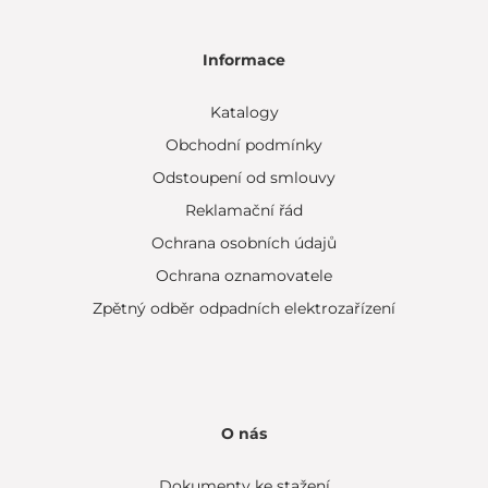
Informace
Katalogy
Obchodní podmínky
Odstoupení od smlouvy
Reklamační řád
Ochrana osobních údajů
Ochrana oznamovatele
Zpětný odběr odpadních elektrozařízení
O nás
Dokumenty ke stažení