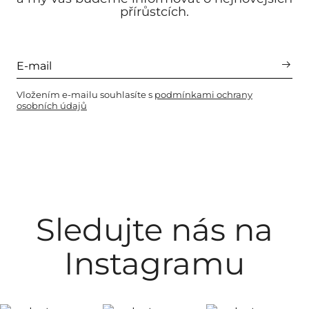
přírůstcích.
Vložením e-mailu souhlasíte s
podmínkami ochrany
osobních údajů
Sledujte nás na
Instagramu