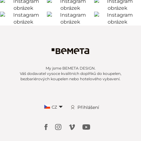
My jsme BEMETA DESIGN.
Váš dodavatel vysoce kvalitních doplňků do koupelen,
bezbariérových koupelen nebo hotelového vybavení.
CZ
Přihlášení