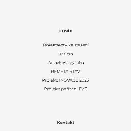
O nás
Dokumenty ke stažení
Kariéra
Zakázková výroba
BEMETA STAV
Projekt: INOVACE 2025
Projekt: pořízení FVE
Kontakt