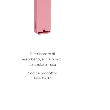
Distributore di
assorbenti, acciaio inox,
spazzolato, rosa
Codice prodotto:
101403287