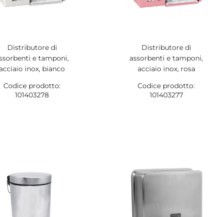
Distributore di
Distributore di
ssorbenti e tamponi,
assorbenti e tamponi,
acciaio inox, bianco
acciaio inox, rosa
Codice prodotto:
Codice prodotto:
101403278
101403277