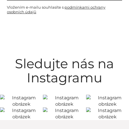
Vložením e-mailu souhlasíte s
podmínkami ochrany
osobních údajů
Sledujte nás na
Instagramu