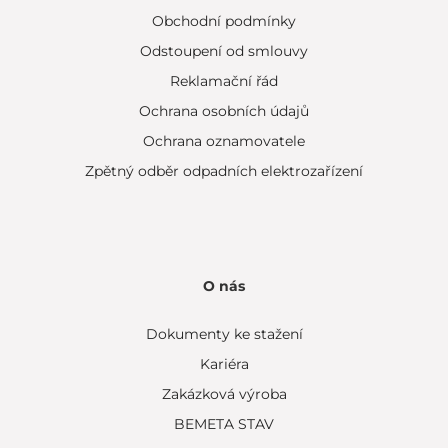
Obchodní podmínky
Odstoupení od smlouvy
Reklamační řád
Ochrana osobních údajů
Ochrana oznamovatele
Zpětný odběr odpadních elektrozařízení
O nás
Dokumenty ke stažení
Kariéra
Zakázková výroba
BEMETA STAV