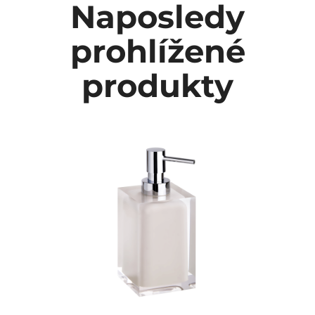
Naposledy
prohlížené
produkty