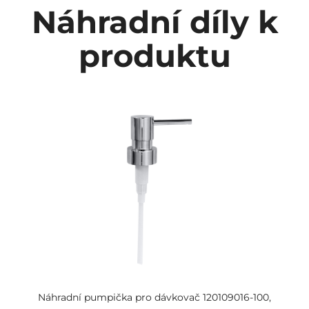
Náhradní díly k
produktu
Náhradní pumpička pro dávkovač 120109016-100,