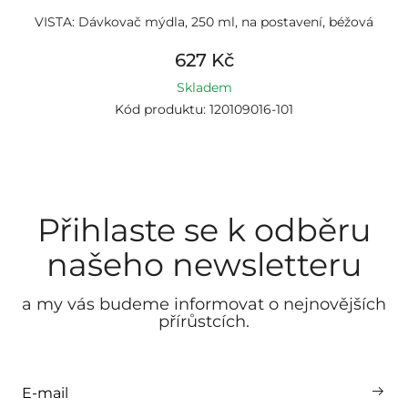
VISTA: Dávkovač mýdla, 250 ml, na postavení, béžová
627 Kč
Skladem
Kód produktu: 120109016-101
Přihlaste se k odběru
našeho newsletteru
a my vás budeme informovat o nejnovějších
přírůstcích.