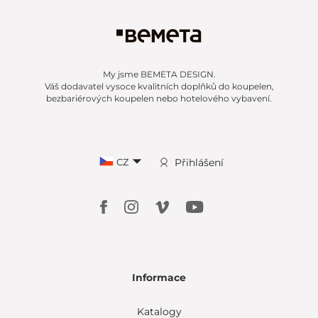
My jsme BEMETA DESIGN.
Váš dodavatel vysoce kvalitních doplňků do koupelen,
bezbariérových koupelen nebo hotelového vybavení.
CZ
Přihlášení
Informace
Katalogy