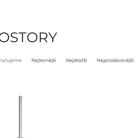
ROSTORY
ručujeme
Nejlevnější
Nejdražší
Nejprodávanější