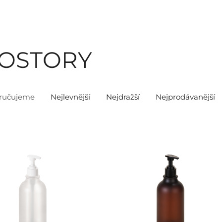
ROSTORY
ručujeme
Nejlevnější
Nejdražší
Nejprodávanější