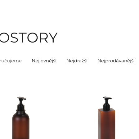
ROSTORY
ručujeme
Nejlevnější
Nejdražší
Nejprodávanější