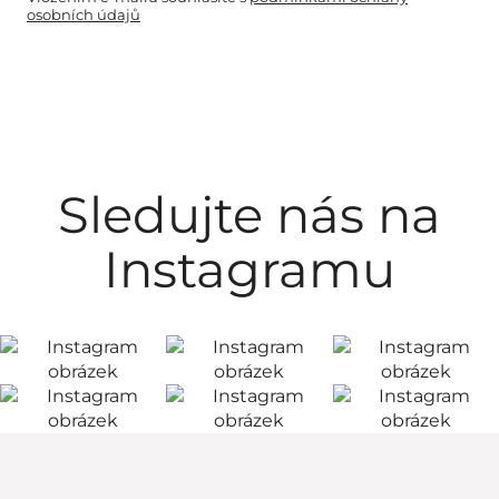
osobních údajů
Sledujte nás na
Instagramu