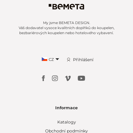
My jsme BEMETA DESIGN.
Váš dodavatel vysoce kvalitních doplňků do koupelen,
bezbariérových koupelen nebo hotelového vybavení.
CZ
Přihlášení
Informace
Katalogy
Obchodní podmínky