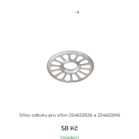
Sítko odtoku pro sifon 254653926 a 254653916
58 Kč
Skladem