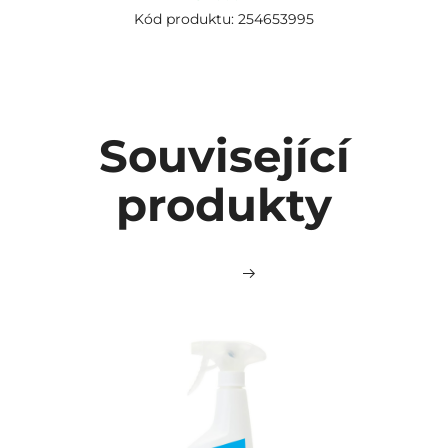
Kód produktu: 254653995
Související
produkty