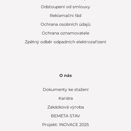
Odstoupení od smlouvy
Reklamační řád
Ochrana osobních údajů
Ochrana oznamovatele
Zpětný odběr odpadních elektrozařízení
O nás
Dokumenty ke stažení
Kariéra
Zakázková výroba
BEMETA STAV
Projekt: INOVACE 2025