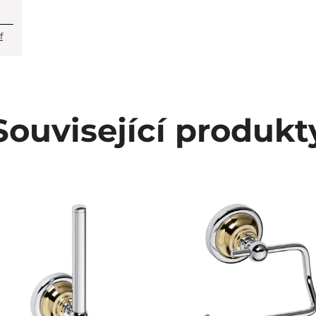
f
Související produkt