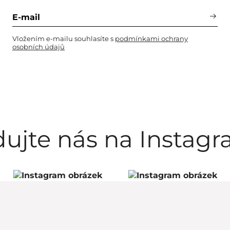
Vložením e-mailu souhlasíte s
podmínkami ochrany
osobních údajů
dujte nás na Instag