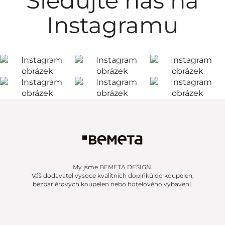
Sledujte nás na
Instagramu
My jsme BEMETA DESIGN.
Váš dodavatel vysoce kvalitních doplňků do koupelen,
bezbariérových koupelen nebo hotelového vybavení.