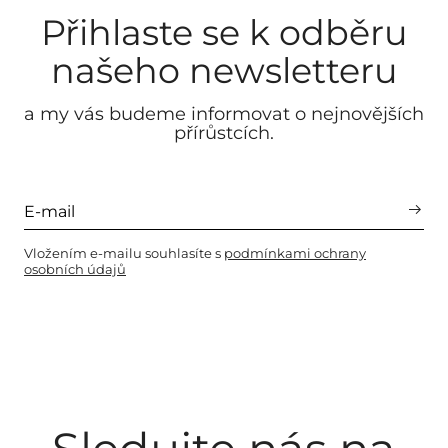
Přihlaste se k odběru
našeho newsletteru
a my vás budeme informovat o nejnovějších
přírůstcích.
Vložením e-mailu souhlasíte s
podmínkami ochrany
osobních údajů