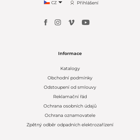
CZ
Přihlášení
Informace
Katalogy
Obchodní podmínky
Odstoupení od smlouvy
Reklamační řád
Ochrana osobních údajů
Ochrana oznamovatele
Zpětný odběr odpadních elektrozařízení