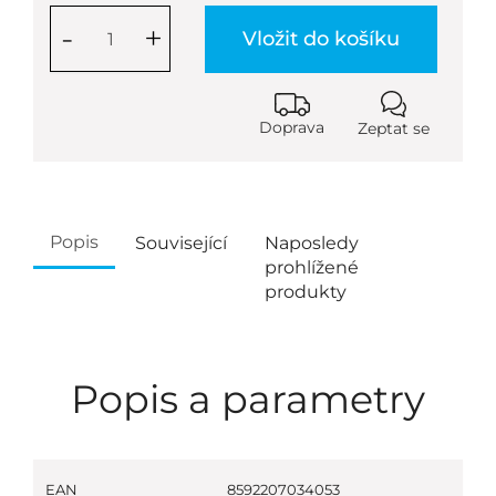
-
+
Vložit do košíku
Doprava
Zeptat se
Popis
Související
Naposledy
prohlížené
produkty
Popis a parametry
EAN
8592207034053