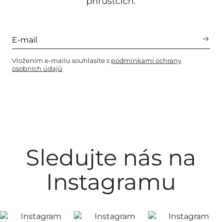
přírůstcích.
Vložením e-mailu souhlasíte s
podmínkami ochrany
osobních údajů
Sledujte nás na
Instagramu