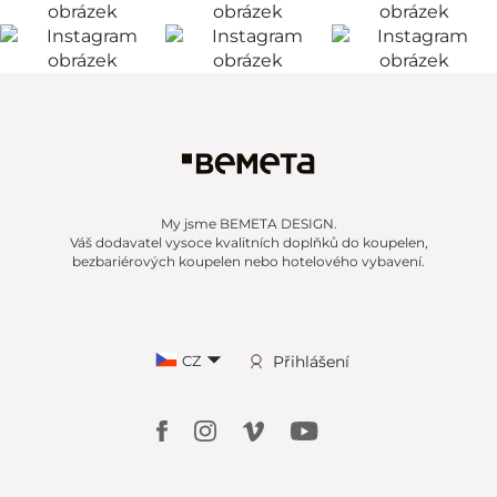
My jsme BEMETA DESIGN.
Váš dodavatel vysoce kvalitních doplňků do koupelen,
bezbariérových koupelen nebo hotelového vybavení.
CZ
Přihlášení