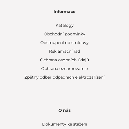
Informace
Katalogy
Obchodní podmínky
Odstoupení od smlouvy
Reklamační řád
Ochrana osobních údajů
Ochrana oznamovatele
Zpětný odběr odpadních elektrozařízení
O nás
Dokumenty ke stažení