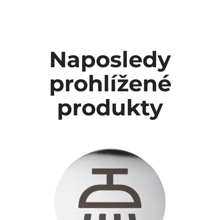
Naposledy
prohlížené
produkty