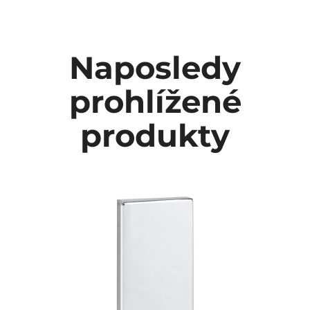
Naposledy
prohlížené
produkty