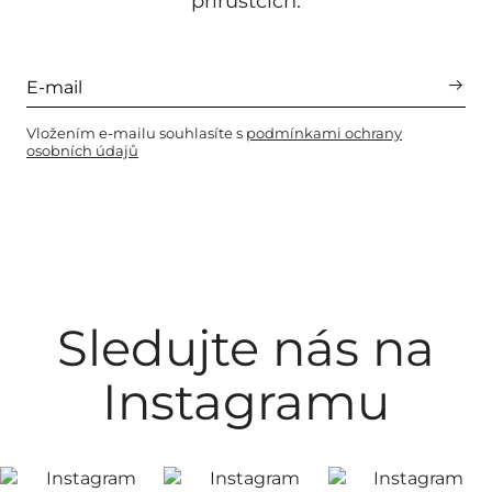
přírůstcích.
Vložením e-mailu souhlasíte s
podmínkami ochrany
osobních údajů
Sledujte nás na
Instagramu