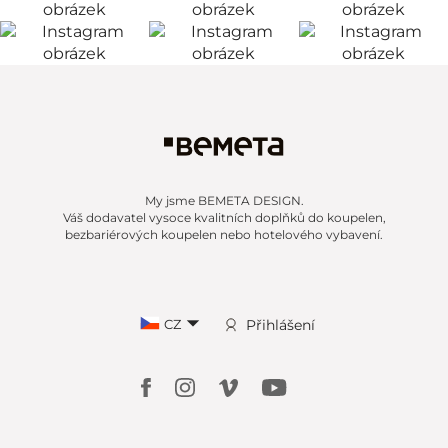
My jsme BEMETA DESIGN.
Váš dodavatel vysoce kvalitních doplňků do koupelen,
bezbariérových koupelen nebo hotelového vybavení.
CZ
Přihlášení