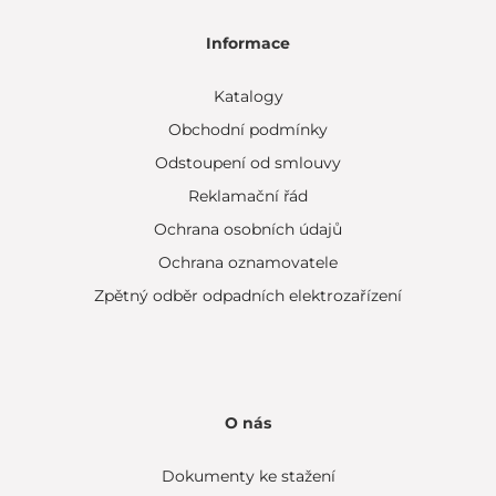
Informace
Katalogy
Obchodní podmínky
Odstoupení od smlouvy
Reklamační řád
Ochrana osobních údajů
Ochrana oznamovatele
Zpětný odběr odpadních elektrozařízení
O nás
Dokumenty ke stažení