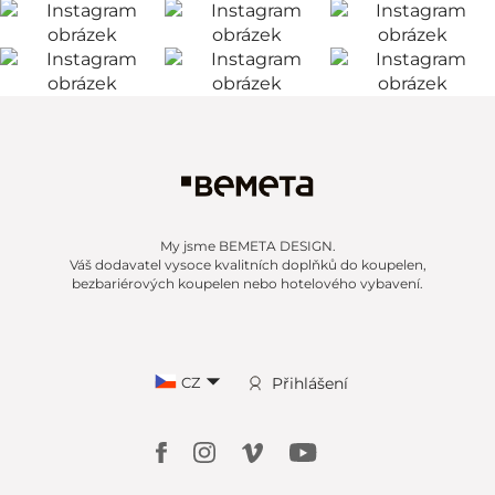
My jsme BEMETA DESIGN.
Váš dodavatel vysoce kvalitních doplňků do koupelen,
bezbariérových koupelen nebo hotelového vybavení.
CZ
Přihlášení