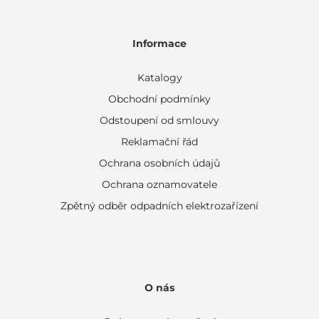
Informace
Katalogy
Obchodní podmínky
Odstoupení od smlouvy
Reklamační řád
Ochrana osobních údajů
Ochrana oznamovatele
Zpětný odběr odpadních elektrozařízení
O nás