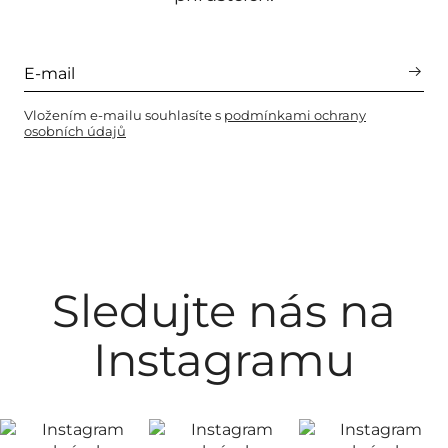
Vložením e-mailu souhlasíte s
podmínkami ochrany
osobních údajů
Sledujte nás na
Instagramu