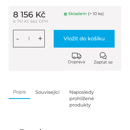
8 156 Kč
Skladem
(> 10 ks)
6 741 Kč bez DPH
-
+
Vložit do košíku
Doprava
Zeptat se
Popis
Související
Naposledy
prohlížené
produkty