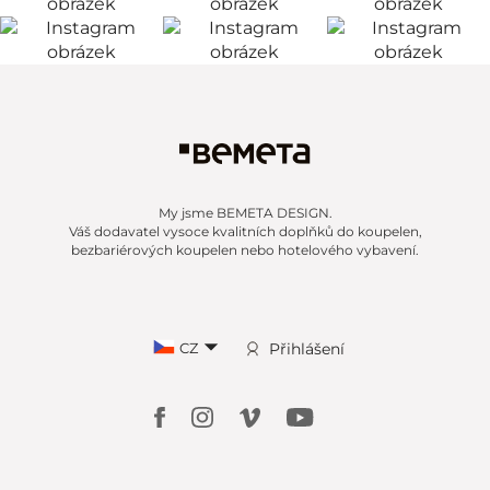
My jsme BEMETA DESIGN.
Váš dodavatel vysoce kvalitních doplňků do koupelen,
bezbariérových koupelen nebo hotelového vybavení.
CZ
Přihlášení