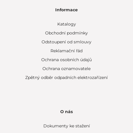
Informace
Katalogy
Obchodní podmínky
Odstoupení od smlouvy
Reklamační řád
Ochrana osobních údajů
Ochrana oznamovatele
Zpětný odběr odpadních elektrozařízení
O nás
Dokumenty ke stažení