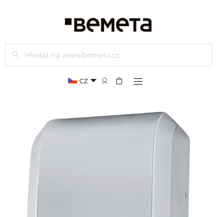
Hledat
CZ