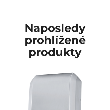
Naposledy
prohlížené
produkty