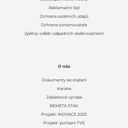
Reklamační řád
Ochrana osobních údajů
Ochrana oznamovatele
Zpětný odběr odpadních elektrozařízení
O nás
Dokumenty ke stažení
Kariéra
Zakázková výroba
BEMETA STAV
Projekt: INOVACE 2025
Projekt: pořízení FVE