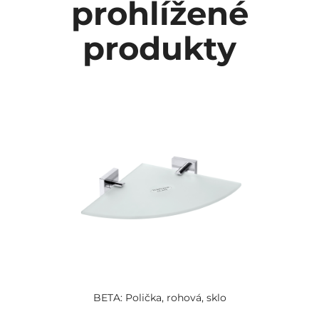
prohlížené
produkty
BETA: Polička, rohová, sklo