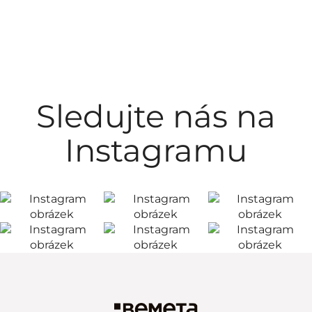
Sledujte nás na
Instagramu