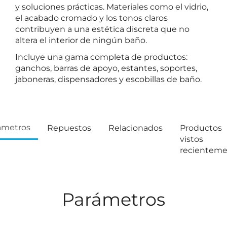
y soluciones prácticas. Materiales como el vidrio,
el acabado cromado y los tonos claros
contribuyen a una estética discreta que no
altera el interior de ningún baño.
Incluye una gama completa de productos:
ganchos, barras de apoyo, estantes, soportes,
jaboneras, dispensadores y escobillas de baño.
ámetros
Repuestos
Relacionados
Productos
vistos
recientem
Parámetros