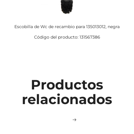
Escobilla de Wc de recambio para 135013012, negra
Código del producto: 131567386
Productos
relacionados