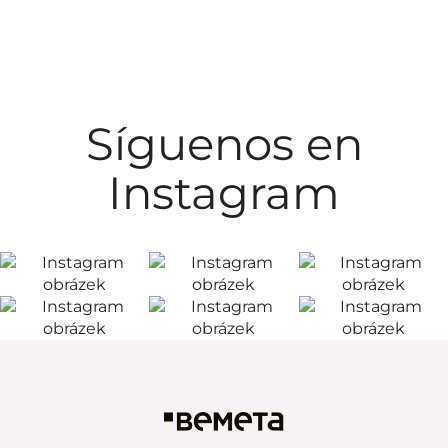
Síguenos en
Instagram