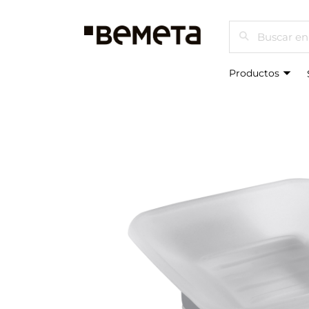
Buscar
Productos