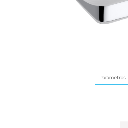
Parámetros