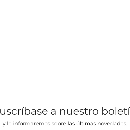
uscríbase a nuestro bolet
y le informaremos sobre las últimas novedades.