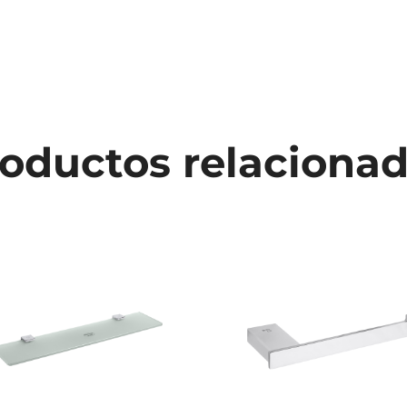
oductos relaciona