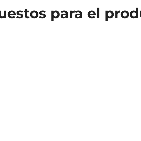
estos para el pro