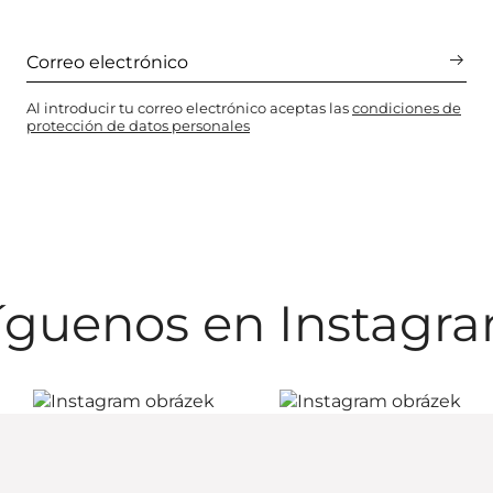
Al introducir tu correo electrónico aceptas las
condiciones de
protección de datos personales
íguenos en Instagr