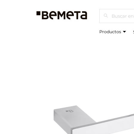
Buscar
Productos