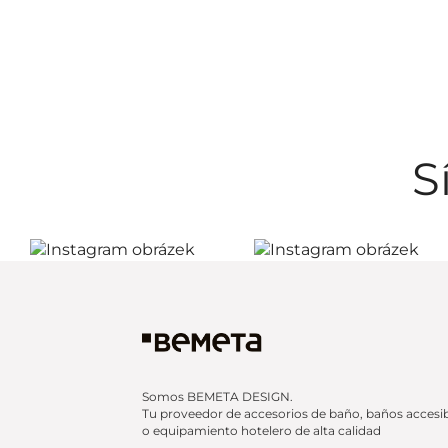
S
Somos BEMETA DESIGN.
Tu proveedor de accesorios de baño, baños accesi
o equipamiento hotelero de alta calidad