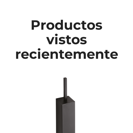
Productos
vistos
recientemente