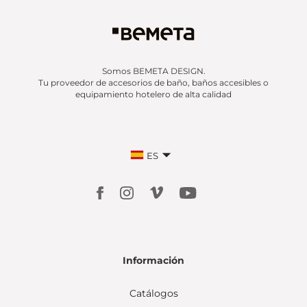
Somos BEMETA DESIGN.
Tu proveedor de accesorios de baño, baños accesibles o
equipamiento hotelero de alta calidad
ES
Información
Catálogos