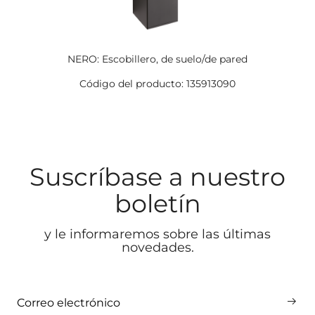
NERO: Escobillero, de suelo/de pared
Código del producto: 135913090
Suscríbase a nuestro
boletín
y le informaremos sobre las últimas
novedades.