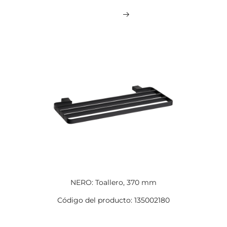
NERO: Toallero, 370 mm
Código del producto: 135002180