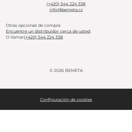
(+420) 544 224 338
info@bemeta.cz
Otras opciones de compra:
Encuentre un distribuidor cerca de usted
.
O llamar
(+420) 544 224 338
.
© 2026 BEMETA
Configuración de cookies