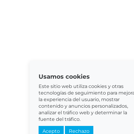
Usamos cookies
Este sitio web utiliza cookies y otras
tecnologías de seguimiento para mejor
la experiencia del usuario, mostrar
contenido y anuncios personalizados,
analizar el tráfico web y determinar la
fuente del tráfico.
Acepto
Rechazo