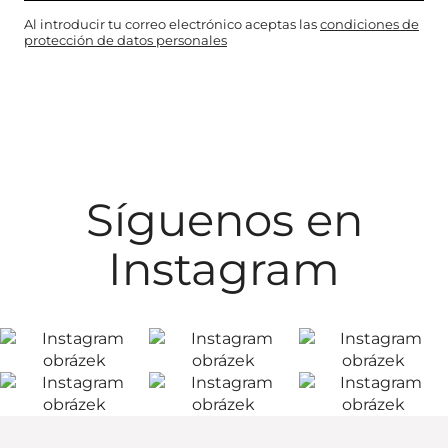
Al introducir tu correo electrónico aceptas las
condiciones de
protección de datos personales
Síguenos en
Instagram