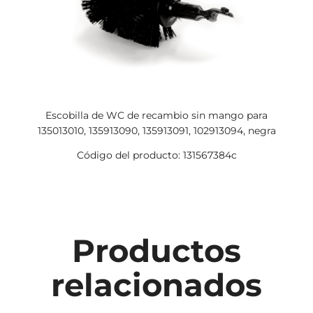
Escobilla de WC de recambio sin mango para
135013010, 135913090, 135913091, 102913094, negra
Código del producto: 131567384c
Productos
relacionados