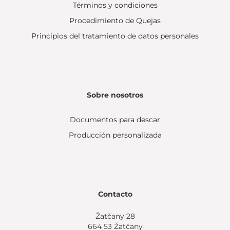
Términos y condiciones
Procedimiento de Quejas
Principios del tratamiento de datos personales
Sobre nosotros
Documentos para descar
Producción personalizada
Contacto
Žatčany 28
664 53 Žatčany