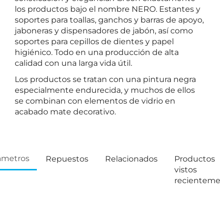
los productos bajo el nombre NERO. Estantes y
soportes para toallas, ganchos y barras de apoyo,
jaboneras y dispensadores de jabón, así como
soportes para cepillos de dientes y papel
higiénico. Todo en una producción de alta
calidad con una larga vida útil.
Los productos se tratan con una pintura negra
especialmente endurecida, y muchos de ellos
se combinan con elementos de vidrio en
acabado mate decorativo.
ámetros
Repuestos
Relacionados
Productos
vistos
recientem