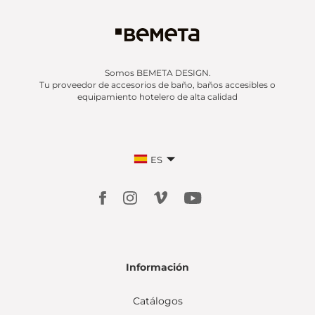
Somos BEMETA DESIGN.
Tu proveedor de accesorios de baño, baños accesibles o
equipamiento hotelero de alta calidad
ES
Información
Catálogos