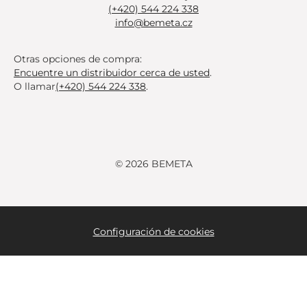
(+420) 544 224 338
info@bemeta.cz
Otras opciones de compra:
Encuentre un distribuidor cerca de usted
.
O llamar
(+420) 544 224 338
.
© 2026 BEMETA
Configuración de cookies