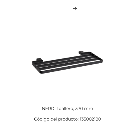
NERO: Toallero, 370 mm
Código del producto: 135002180