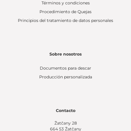
Términos y condiciones
Procedimiento de Quejas
Principios del tratamiento de datos personales
Sobre nosotros
Documentos para descar
Producción personalizada
Contacto
Žatčany 28
664 53 Žatčany