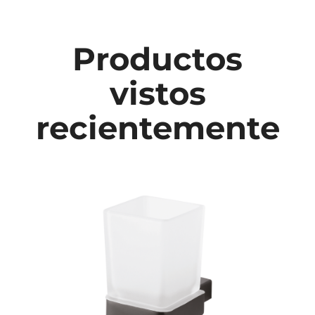
Productos
vistos
recientemente