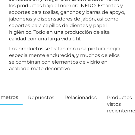
los productos bajo el nombre NERO. Estantes y
soportes para toallas, ganchos y barras de apoyo,
jaboneras y dispensadores de jabón, así como
soportes para cepillos de dientes y papel
higiénico. Todo en una producción de alta
calidad con una larga vida útil.
Los productos se tratan con una pintura negra
especialmente endurecida, y muchos de ellos
se combinan con elementos de vidrio en
acabado mate decorativo.
ámetros
Repuestos
Relacionados
Productos
vistos
recientem