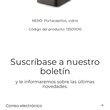
NERO: Portacepillos, vidrio
Código del producto: 135011010
Suscríbase a nuestro
boletín
y le informaremos sobre las últimas
novedades.