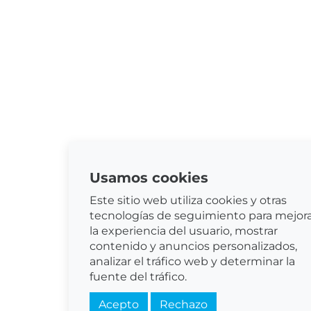
Usamos cookies
Este sitio web utiliza cookies y otras
tecnologías de seguimiento para mejor
la experiencia del usuario, mostrar
contenido y anuncios personalizados,
analizar el tráfico web y determinar la
fuente del tráfico.
Acepto
Rechazo