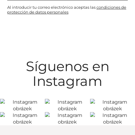
Al introducir tu correo electrónico aceptas las
condiciones de
protección de datos personales
Síguenos en
Instagram