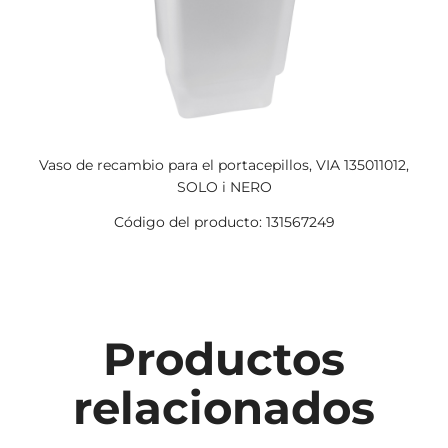
Vaso de recambio para el portacepillos, VIA 135011012,
SOLO i NERO
Código del producto: 131567249
Productos
relacionados