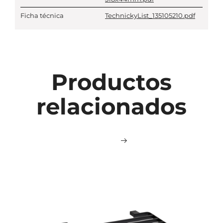
Ficha técnica
TechnickyList_135105210.pdf
Productos
relacionados