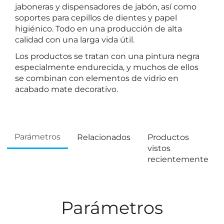
jaboneras y dispensadores de jabón, así como
soportes para cepillos de dientes y papel
higiénico. Todo en una producción de alta
calidad con una larga vida útil.
Los productos se tratan con una pintura negra
especialmente endurecida, y muchos de ellos
se combinan con elementos de vidrio en
acabado mate decorativo.
Parámetros
Relacionados
Productos
vistos
recientemente
Parámetros