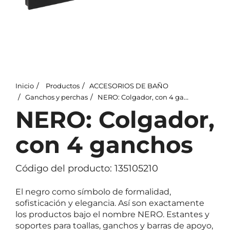
Inicio
Productos
ACCESORIOS DE BAÑO
Ganchos y perchas
NERO: Colgador, con 4 ganchos
NERO: Colgador,
con 4 ganchos
Código del producto: 135105210
El negro como símbolo de formalidad,
sofisticación y elegancia. Así son exactamente
los productos bajo el nombre NERO. Estantes y
soportes para toallas, ganchos y barras de apoyo,