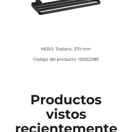
NERO: Toallero, 370 mm
Código del producto: 135002180
Productos
vistos
recientemente