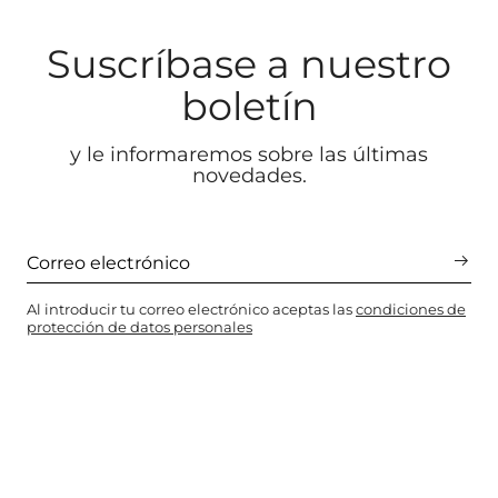
Suscríbase a nuestro
boletín
y le informaremos sobre las últimas
novedades.
Al introducir tu correo electrónico aceptas las
condiciones de
protección de datos personales