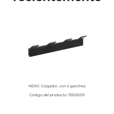
NERO: Colgador, con 4 ganchos
Código del producto: 135105210