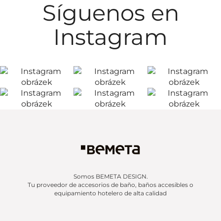
Síguenos en
Instagram
Somos BEMETA DESIGN.
Tu proveedor de accesorios de baño, baños accesibles o
equipamiento hotelero de alta calidad