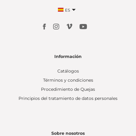
ES
Información
Catálogos
Términos y condiciones
Procedimiento de Quejas
Principios del tratamiento de datos personales
Sobre nosotros