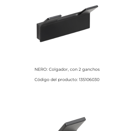
NERO: Colgador, con 2 ganchos
Código del producto: 135106030