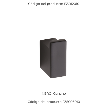
Código del producto: 135012010
NERO: Gancho
Código del producto: 135006010