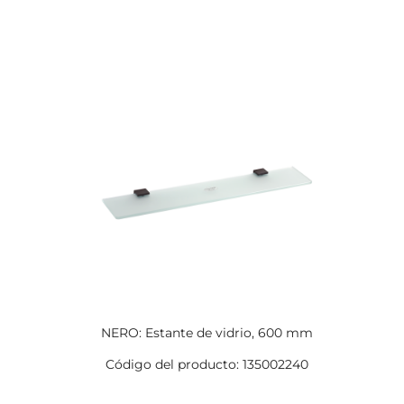
NERO: Estante de vidrio, 600 mm
Código del producto: 135002240