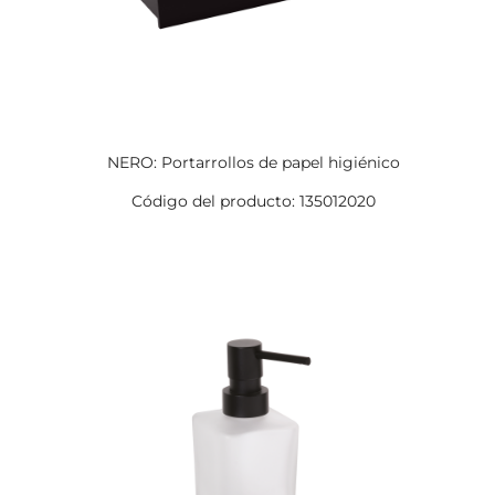
NERO: Portarrollos de papel higiénico
Código del producto: 135012020