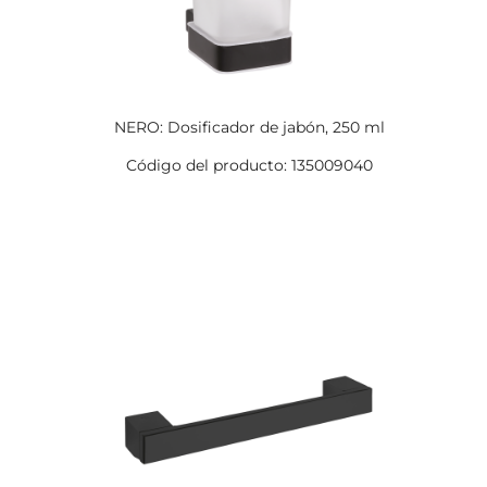
NERO: Dosificador de jabón, 250 ml
Código del producto: 135009040