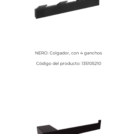
NERO: Colgador, con 4 ganchos
Código del producto: 135105210