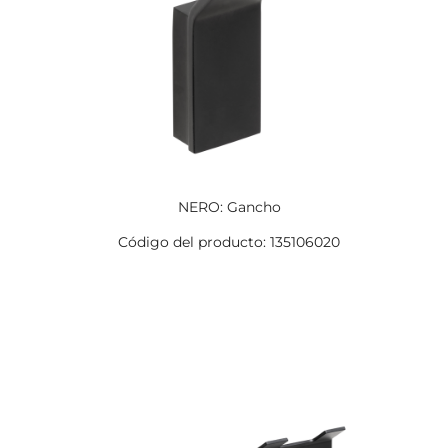
NERO: Gancho
Código del producto: 135106020