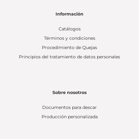
Información
Catálogos
Términos y condiciones
Procedimiento de Quejas
Principios del tratamiento de datos personales
Sobre nosotros
Documentos para descar
Producción personalizada