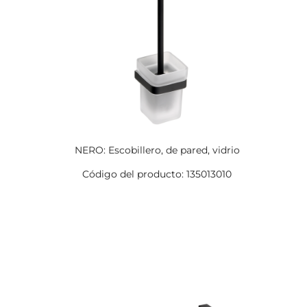
NERO: Escobillero, de pared, vidrio
Código del producto: 135013010