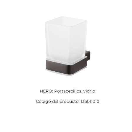
NERO: Portacepillos, vidrio
Código del producto: 135011010