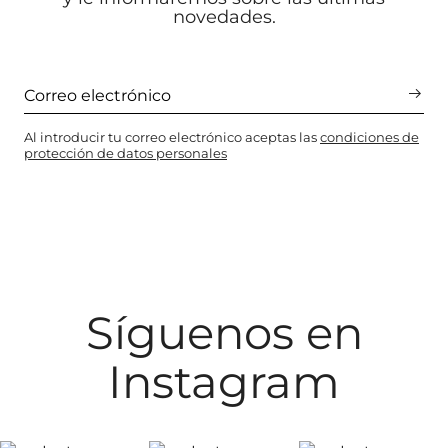
novedades.
Al introducir tu correo electrónico aceptas las
condiciones de
protección de datos personales
Síguenos en
Instagram