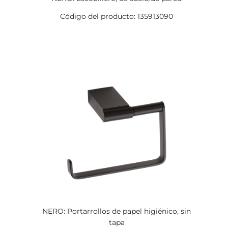
Código del producto: 135913090
NERO: Portarrollos de papel higiénico, sin
tapa