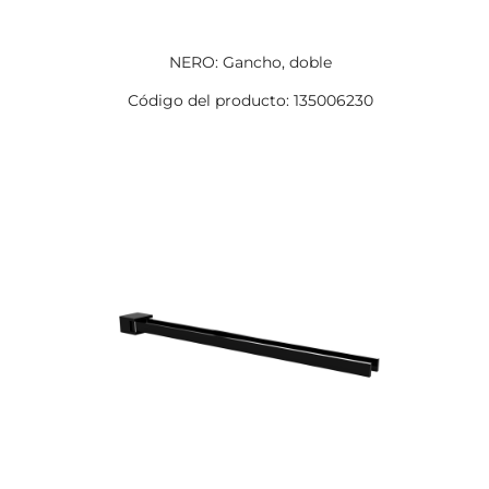
NERO: Gancho, doble
Código del producto: 135006230