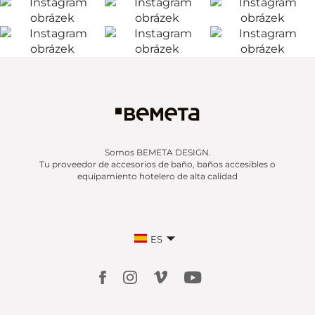
Somos BEMETA DESIGN.
Tu proveedor de accesorios de baño, baños accesibles o
equipamiento hotelero de alta calidad
ES