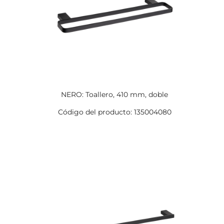
NERO: Toallero, 410 mm, doble
Código del producto: 135004080