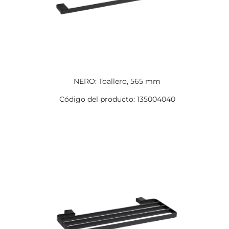
NERO: Toallero, 565 mm
Código del producto: 135004040