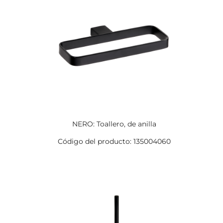
NERO: Toallero, de anilla
Código del producto: 135004060