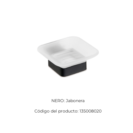
NERO: Jabonera
Código del producto: 135008020