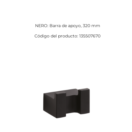
NERO: Barra de apoyo, 320 mm
Código del producto: 135507670