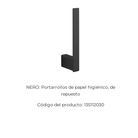
NERO: Portarrollos de papel higiénico, de
repuesto
Código del producto: 135112030