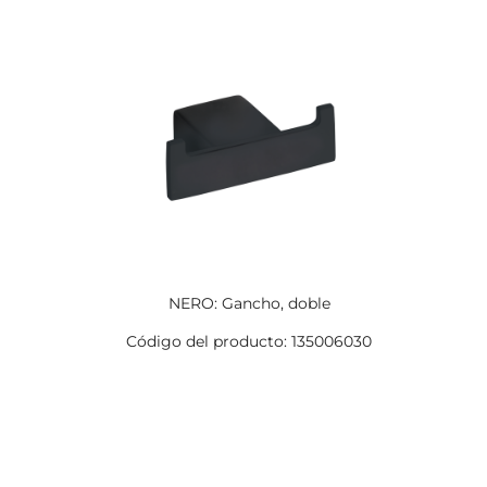
NERO: Gancho, doble
Código del producto: 135006030