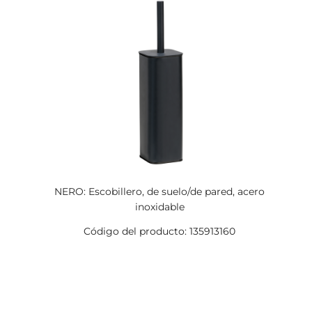
NERO: Escobillero, de suelo/de pared, acero
inoxidable
Código del producto: 135913160