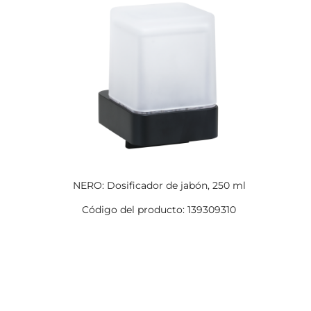
NERO: Dosificador de jabón, 250 ml
Código del producto: 139309310