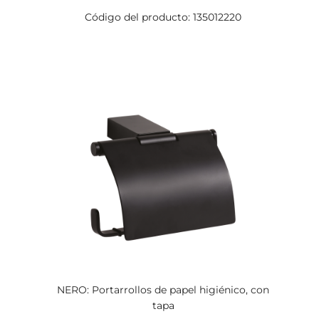
Código del producto: 135012220
NERO: Portarrollos de papel higiénico, con
tapa