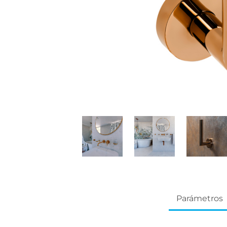
Parámetros