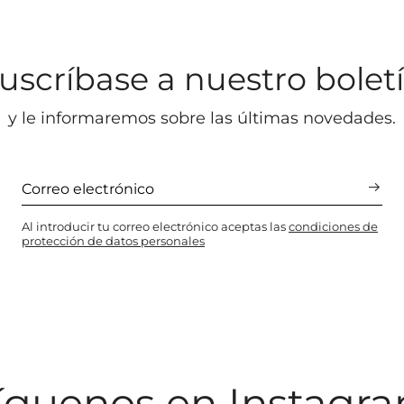
uscríbase a nuestro bolet
y le informaremos sobre las últimas novedades.
Al introducir tu correo electrónico aceptas las
condiciones de
protección de datos personales
íguenos en Instagr