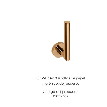
CORAL: Portarrollos de papel
higiénico, de repuesto
Código del producto:
158112032