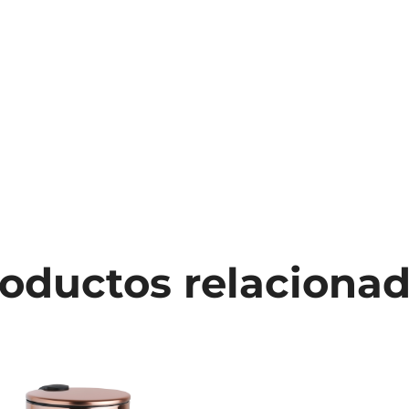
oductos relaciona