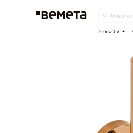
Buscar
Productos