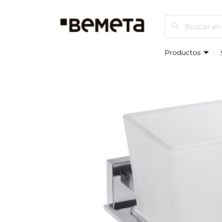
Buscar
Productos