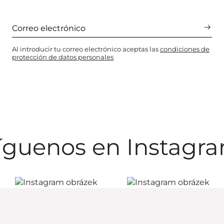
Al introducir tu correo electrónico aceptas las
condiciones de
protección de datos personales
íguenos en Instagr