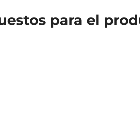
estos para el pro