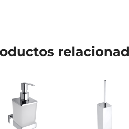
oductos relaciona