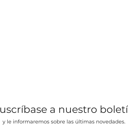
uscríbase a nuestro bolet
y le informaremos sobre las últimas novedades.