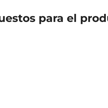
estos para el pro