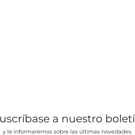
uscríbase a nuestro bolet
y le informaremos sobre las últimas novedades.