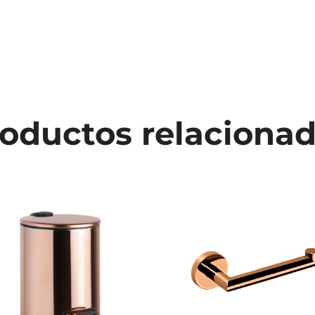
oductos relaciona