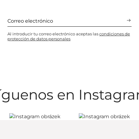
Al introducir tu correo electrónico aceptas las
condiciones de
protección de datos personales
íguenos en Instagr