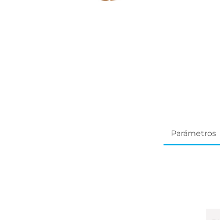
Parámetros