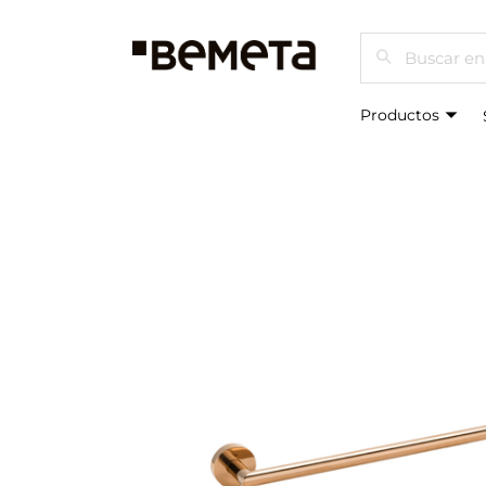
Buscar
Productos