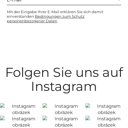
Mit der Eingabe Ihrer E-Mail erklären Sie sich damit
einverstanden
Bedingungen zum Schutz
personenbezogener Daten
Folgen Sie uns auf
Instagram