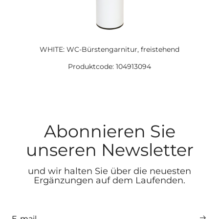
WHITE: WC-Bürstengarnitur, freistehend
Produktcode: 104913094
Abonnieren Sie
unseren Newsletter
und wir halten Sie über die neuesten
Ergänzungen auf dem Laufenden.