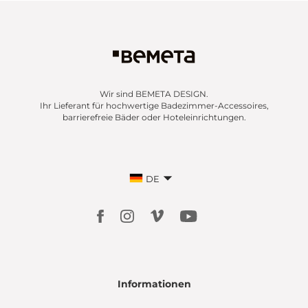
Wir sind BEMETA DESIGN.
Ihr Lieferant für hochwertige Badezimmer-Accessoires,
barrierefreie Bäder oder Hoteleinrichtungen.
DE
Informationen