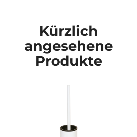
Kürzlich
angesehene
Produkte