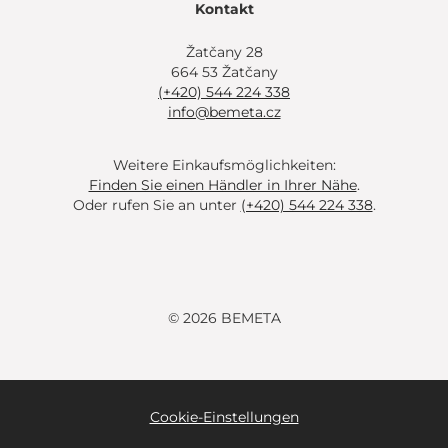
Kontakt
Žatčany 28
664 53 Žatčany
(+420) 544 224 338
info@bemeta.cz
Weitere Einkaufsmöglichkeiten:
Finden Sie einen Händler in Ihrer Nähe
.
Oder rufen Sie an unter
(+420) 544 224 338
.
© 2026 BEMETA
Cookie-Einstellungen