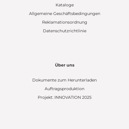
Kataloge
Allgemeine Geschäftsbedingungen
Reklamationsordnung
Datenschutzrichtlinie
Über uns
Dokumente zum Herunterladen
Auftragsproduktion
Projekt: INNOVATION 2025