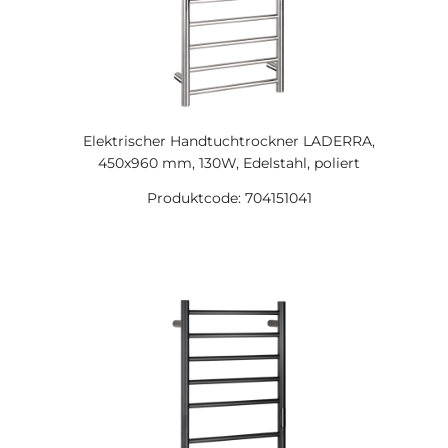
Elektrischer Handtuchtrockner LADERRA,
450x960 mm, 130W, Edelstahl, poliert
Produktcode: 704151041