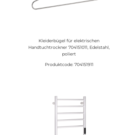
Kleiderbügel für elektrischen
Handtuchtrockner 704151011, Edelstahl,
poliert
Produktcode: 704151911