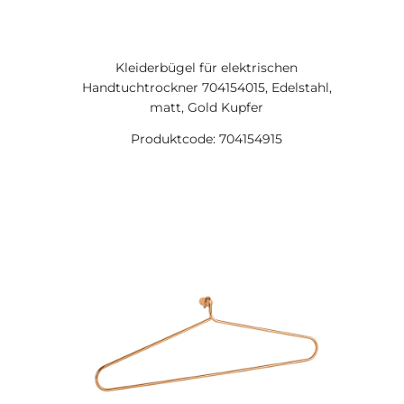
Kleiderbügel für elektrischen
Handtuchtrockner 704154015, Edelstahl,
matt, Gold Kupfer
Produktcode: 704154915