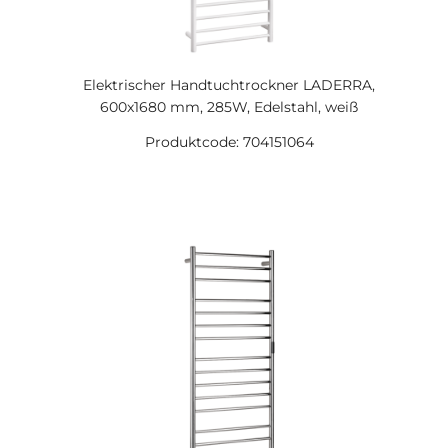
Elektrischer Handtuchtrockner LADERRA,
600x1680 mm, 285W, Edelstahl, weiß
Produktcode: 704151064