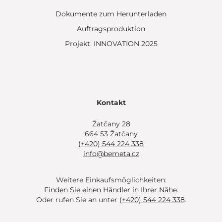
Dokumente zum Herunterladen
Auftragsproduktion
Projekt: INNOVATION 2025
Kontakt
Žatčany 28
664 53 Žatčany
(+420) 544 224 338
info@bemeta.cz
Weitere Einkaufsmöglichkeiten:
Finden Sie einen Händler in Ihrer Nähe
.
Oder rufen Sie an unter
(+420) 544 224 338
.