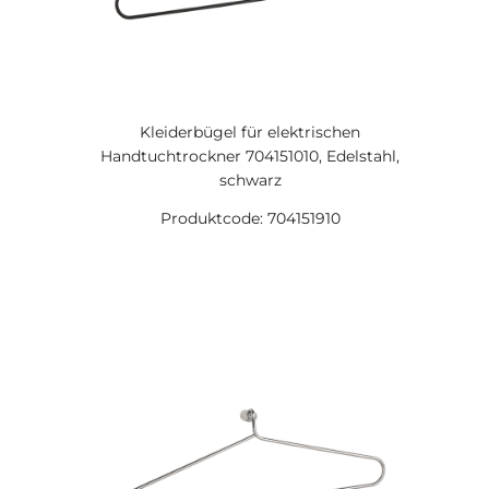
Kleiderbügel für elektrischen
Handtuchtrockner 704151010, Edelstahl,
schwarz
Produktcode: 704151910