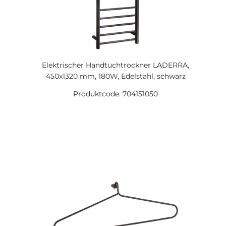
Elektrischer Handtuchtrockner LADERRA,
450x1320 mm, 180W, Edelstahl, schwarz
Produktcode: 704151050