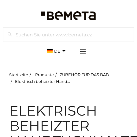
Suchen
DE
Startseite
Produkte
ZUBEHÖR FÜR DAS BAD
Elektrisch beheizter Handtuchhalter
ELEKTRISCH
BEHEIZTER