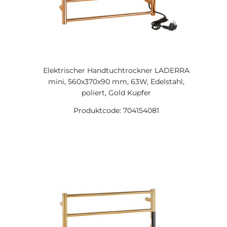
Elektrischer Handtuchtrockner LADERRA
mini, 560x370x90 mm, 63W, Edelstahl,
poliert, Gold Kupfer
Produktcode: 704154081