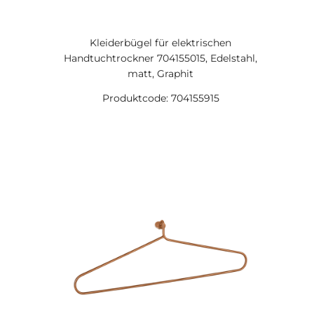
Kleiderbügel für elektrischen
Handtuchtrockner 704155015, Edelstahl,
matt, Graphit
Produktcode: 704155915