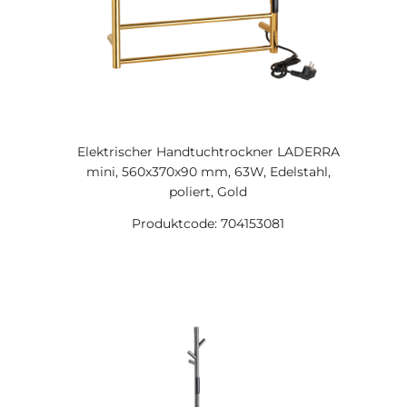
Elektrischer Handtuchtrockner LADERRA
mini, 560x370x90 mm, 63W, Edelstahl,
poliert, Gold
Produktcode: 704153081