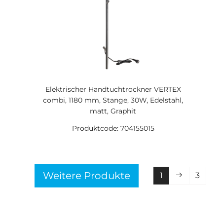
Elektrischer Handtuchtrockner VERTEX
combi, 1180 mm, Stange, 30W, Edelstahl,
matt, Graphit
Produktcode: 704155015
Weitere Produkte
1
3