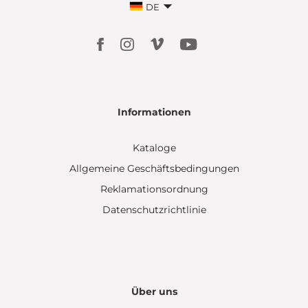
DE
Informationen
Kataloge
Allgemeine Geschäftsbedingungen
Reklamationsordnung
Datenschutzrichtlinie
Über uns