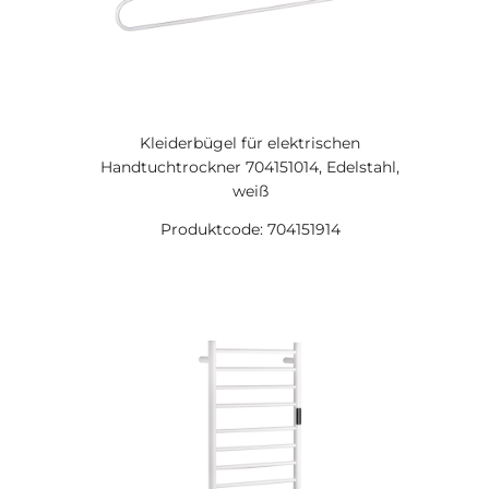
Kleiderbügel für elektrischen
Handtuchtrockner 704151014, Edelstahl,
weiß
Produktcode: 704151914