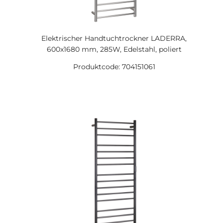
Elektrischer Handtuchtrockner LADERRA,
600x1680 mm, 285W, Edelstahl, poliert
Produktcode: 704151061