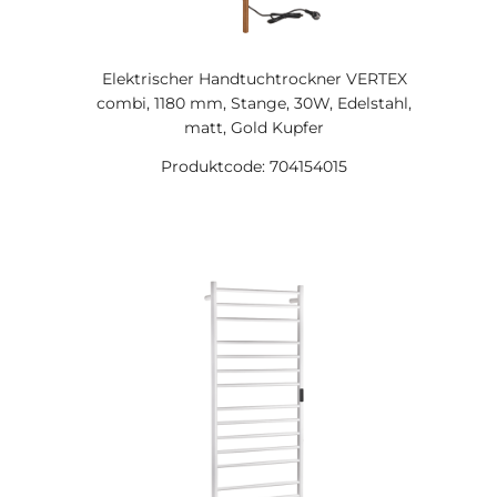
Elektrischer Handtuchtrockner VERTEX
combi, 1180 mm, Stange, 30W, Edelstahl,
matt, Gold Kupfer
Produktcode: 704154015