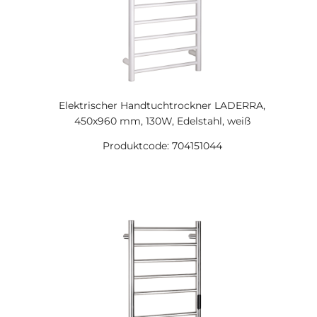
Elektrischer Handtuchtrockner LADERRA,
450x960 mm, 130W, Edelstahl, weiß
Produktcode: 704151044