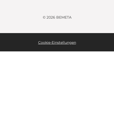
© 2026 BEMETA
Cookie-Einstellungen