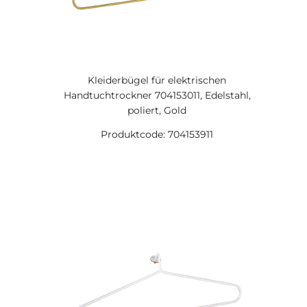
Kleiderbügel für elektrischen
Handtuchtrockner 704153011, Edelstahl,
poliert, Gold
Produktcode: 704153911