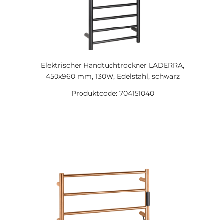
Elektrischer Handtuchtrockner LADERRA,
450x960 mm, 130W, Edelstahl, schwarz
Produktcode: 704151040