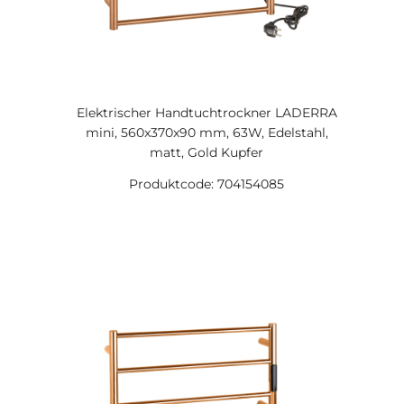
Elektrischer Handtuchtrockner LADERRA
mini, 560x370x90 mm, 63W, Edelstahl,
matt, Gold Kupfer
Produktcode: 704154085