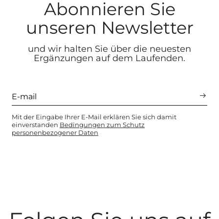
Abonnieren Sie
unseren Newsletter
und wir halten Sie über die neuesten
Ergänzungen auf dem Laufenden.
Mit der Eingabe Ihrer E-Mail erklären Sie sich damit
einverstanden
Bedingungen zum Schutz
personenbezogener Daten