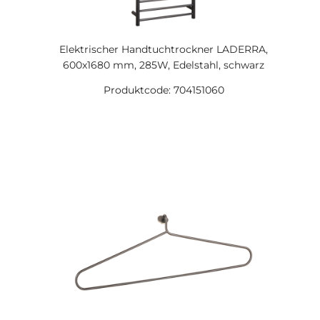
Elektrischer Handtuchtrockner LADERRA,
600x1680 mm, 285W, Edelstahl, schwarz
Produktcode: 704151060