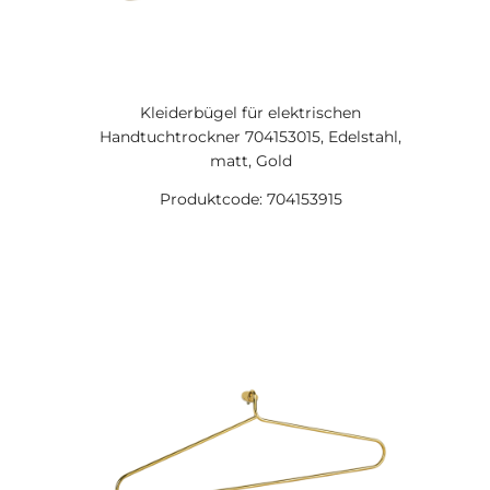
Kleiderbügel für elektrischen
Handtuchtrockner 704153015, Edelstahl,
matt, Gold
Produktcode: 704153915