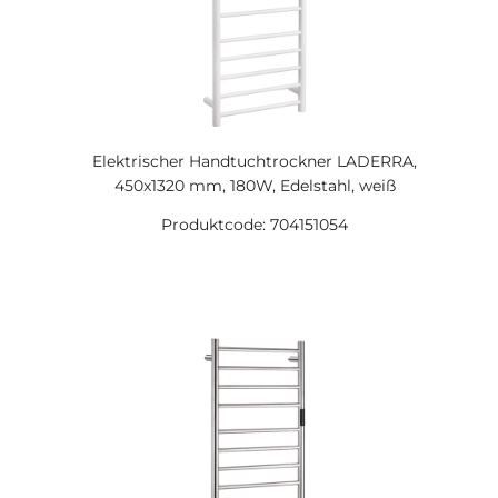
Elektrischer Handtuchtrockner LADERRA,
450x1320 mm, 180W, Edelstahl, weiß
Produktcode: 704151054