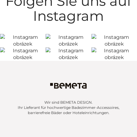
Folgen Sie uns auf
Instagram
Wir sind BEMETA DESIGN.
Ihr Lieferant für hochwertige Badezimmer-Accessoires,
barrierefreie Bäder oder Hoteleinrichtungen.