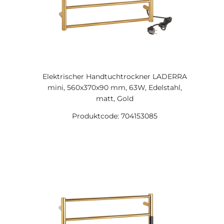
Elektrischer Handtuchtrockner LADERRA
mini, 560x370x90 mm, 63W, Edelstahl,
matt, Gold
Produktcode: 704153085