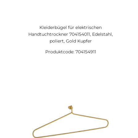
Kleiderbügel für elektrischen
Handtuchtrockner 704154011, Edelstahl,
poliert, Gold Kupfer
Produktcode: 704154911