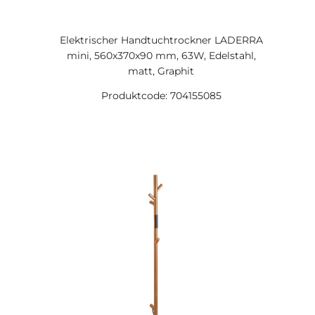
Elektrischer Handtuchtrockner LADERRA
mini, 560x370x90 mm, 63W, Edelstahl,
matt, Graphit
Produktcode: 704155085