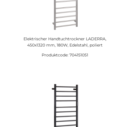
Elektrischer Handtuchtrockner LADERRA,
450x1320 mm, 180W, Edelstahl, poliert
Produktcode: 704151051