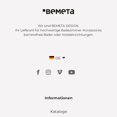
Wir sind BEMETA DESIGN.
Ihr Lieferant für hochwertige Badezimmer-Accessoires,
barrierefreie Bäder oder Hoteleinrichtungen.
DE
Informationen
Kataloge