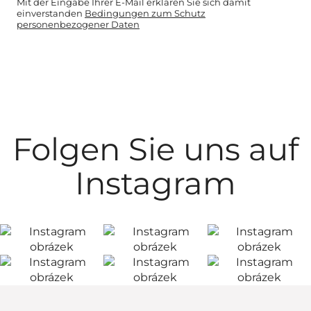
Mit der Eingabe Ihrer E-Mail erklären Sie sich damit
einverstanden
Bedingungen zum Schutz
personenbezogener Daten
Folgen Sie uns auf
Instagram