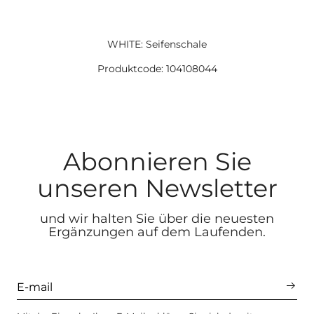
WHITE: Seifenschale
Produktcode: 104108044
Abonnieren Sie
unseren Newsletter
und wir halten Sie über die neuesten
Ergänzungen auf dem Laufenden.