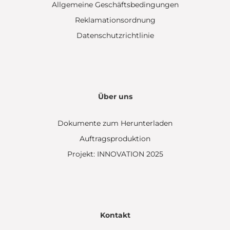
Allgemeine Geschäftsbedingungen
Reklamationsordnung
Datenschutzrichtlinie
Über uns
Dokumente zum Herunterladen
Auftragsproduktion
Projekt: INNOVATION 2025
Kontakt