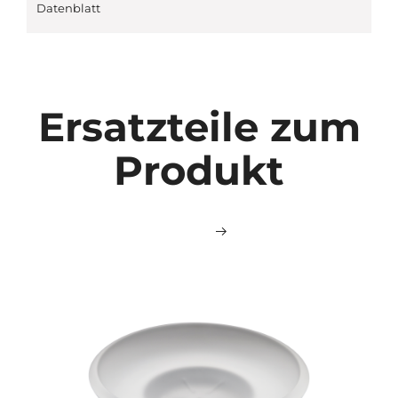
Datenblatt
Ersatzteile zum
Produkt