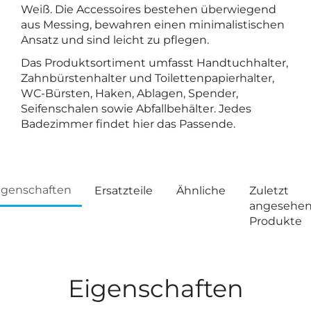
Weiß. Die Accessoires bestehen überwiegend
aus Messing, bewahren einen minimalistischen
Ansatz und sind leicht zu pflegen.
Das Produktsortiment umfasst Handtuchhalter,
Zahnbürstenhalter und Toilettenpapierhalter,
WC-Bürsten, Haken, Ablagen, Spender,
Seifenschalen sowie Abfallbehälter. Jedes
Badezimmer findet hier das Passende.
igenschaften
Ersatzteile
Ähnliche
Zuletzt
angesehe
Produkte
Eigenschaften