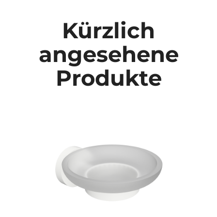
Kürzlich
angesehene
Produkte