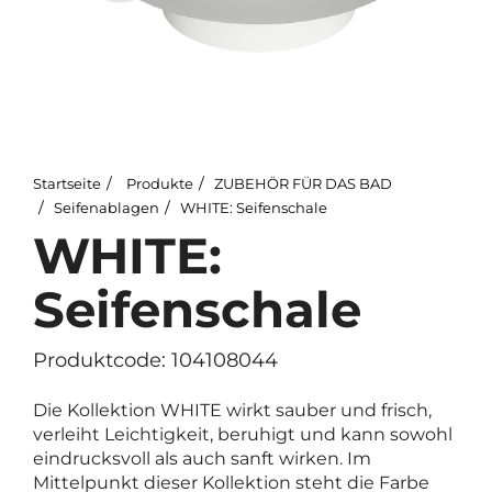
Startseite
Produkte
ZUBEHÖR FÜR DAS BAD
Seifenablagen
WHITE: Seifenschale
WHITE:
Seifenschale
Produktcode: 104108044
Die Kollektion WHITE wirkt sauber und frisch,
verleiht Leichtigkeit, beruhigt und kann sowohl
eindrucksvoll als auch sanft wirken. Im
Mittelpunkt dieser Kollektion steht die Farbe