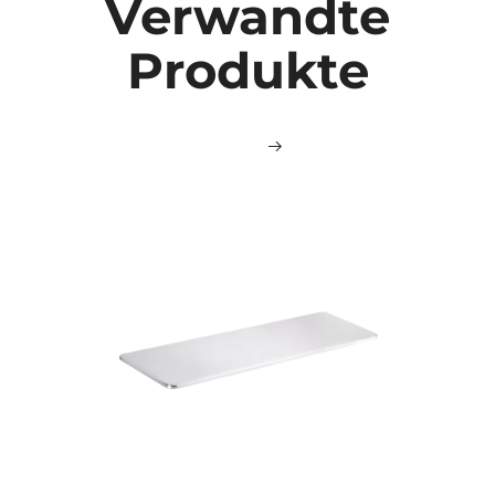
Verwandte
Produkte