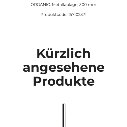
ORGANIC: Metallablage, 300 mm
Produktcode: 157102371
Kürzlich
angesehene
Produkte