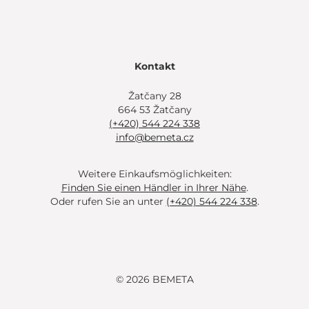
Kontakt
Žatčany 28
664 53 Žatčany
(+420) 544 224 338
info@bemeta.cz
Weitere Einkaufsmöglichkeiten:
Finden Sie einen Händler in Ihrer Nähe
.
Oder rufen Sie an unter
(+420) 544 224 338
.
© 2026 BEMETA