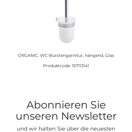
ORGANIC: WC-Bürstengarnitur, hängend, Glas
Produktcode: 157113141
Abonnieren Sie
unseren Newsletter
und wir halten Sie über die neuesten