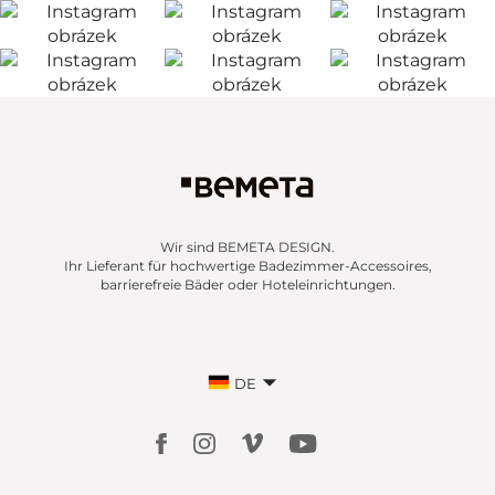
Wir sind BEMETA DESIGN.
Ihr Lieferant für hochwertige Badezimmer-Accessoires,
barrierefreie Bäder oder Hoteleinrichtungen.
DE