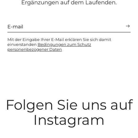
Ergänzungen auf dem Laufenden.
Mit der Eingabe Ihrer E-Mail erklären Sie sich damit
einverstanden
Bedingungen zum Schutz
personenbezogener Daten
Folgen Sie uns auf
Instagram