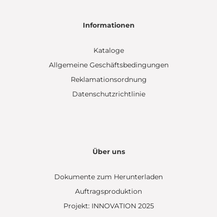
Informationen
Kataloge
Allgemeine Geschäftsbedingungen
Reklamationsordnung
Datenschutzrichtlinie
Über uns
Dokumente zum Herunterladen
Auftragsproduktion
Projekt: INNOVATION 2025