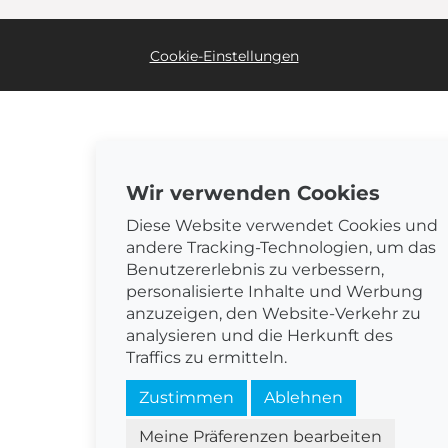
Cookie-Einstellungen
Wir verwenden Cookies
Diese Website verwendet Cookies und
andere Tracking-Technologien, um das
Benutzererlebnis zu verbessern,
personalisierte Inhalte und Werbung
anzuzeigen, den Website-Verkehr zu
analysieren und die Herkunft des
Traffics zu ermitteln.
Zustimmen
Ablehnen
Meine Präferenzen bearbeiten