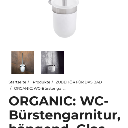
Startseite
Produkte
ZUBEHÖR FÜR DAS BAD
ORGANIC: WC-Bürstengarnitur, hängend, Glas
ORGANIC: WC-
Bürstengarnitur,