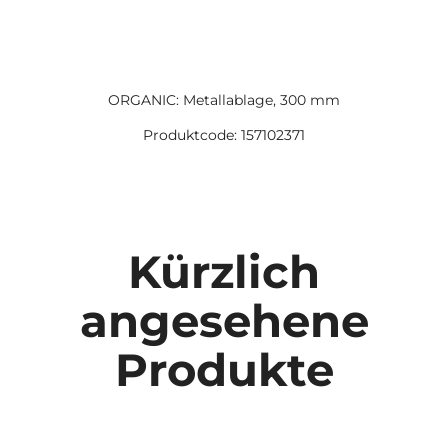
ORGANIC: Metallablage, 300 mm
Produktcode: 157102371
Kürzlich
angesehene
Produkte