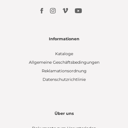
Informationen
Kataloge
Allgemeine Geschäftsbedingungen
Reklamationsordnung
Datenschutzrichtlinie
Über uns