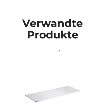
Verwandte
Produkte