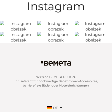
Instagram
Wir sind BEMETA DESIGN.
Ihr Lieferant für hochwertige Badezimmer-Accessoires,
barrierefreie Bäder oder Hoteleinrichtungen.
DE