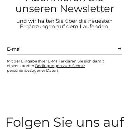
unseren Newsletter
und wir halten Sie über die neuesten
Ergänzungen auf dem Laufenden.
Mit der Eingabe Ihrer E-Mail erklären Sie sich damit
einverstanden
Bedingungen zum Schutz
personenbezogener Daten
Folgen Sie uns auf