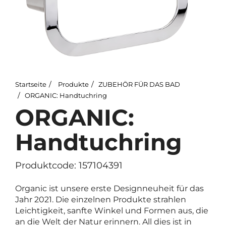
Startseite
Produkte
ZUBEHÖR FÜR DAS BAD
ORGANIC: Handtuchring
ORGANIC:
Handtuchring
Produktcode: 157104391
Organic ist unsere erste Designneuheit für das
Jahr 2021. Die einzelnen Produkte strahlen
Leichtigkeit, sanfte Winkel und Formen aus, die
an die Welt der Natur erinnern. All dies ist in