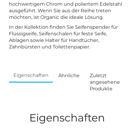
hochwertigem Chrom und poliertem Edelstahl
ausgeführt. Wenn Sie aus der Reihe treten
möchten, ist Organic die ideale Lösung.
In der Kollektion finden Sie Seifenspender für
Flüssigseife, Seifenschalen für feste Seife,
Ablagen sowie Halter für Handtücher,
Zahnbürsten und Toilettenpapier.
Eigenschaften
Ähnliche
Zuletzt
angesehene
Produkte
Eigenschaften