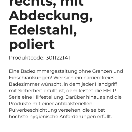
rechts, mit
Abdeckung,
Edelstahl,
poliert
Produktcode: 301122141
Eine Badezimmergestaltung ohne Grenzen und
Einschränkungen! Wer sich ein barrierefreies
Badezimmer wünscht, in dem jeder Handgriff
mit Sicherheit erfüllt ist, dem leistet die HELP-
Serie eine Hilfestellung. Darüber hinaus sind die
Produkte mit einer antibakteriellen
Pulverbeschichtung versehen, die selbst
höchste hygienische Anforderungen erfüllt.