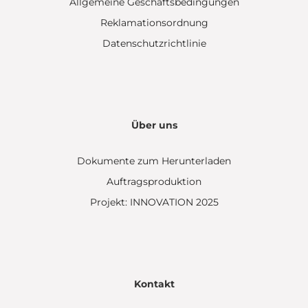
Allgemeine Geschäftsbedingungen
Reklamationsordnung
Datenschutzrichtlinie
Über uns
Dokumente zum Herunterladen
Auftragsproduktion
Projekt: INNOVATION 2025
Kontakt