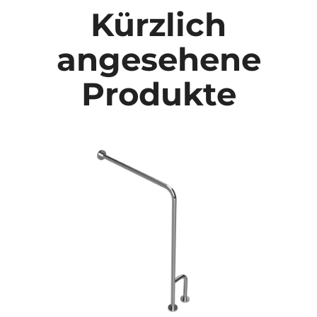
Kürzlich
angesehene
Produkte