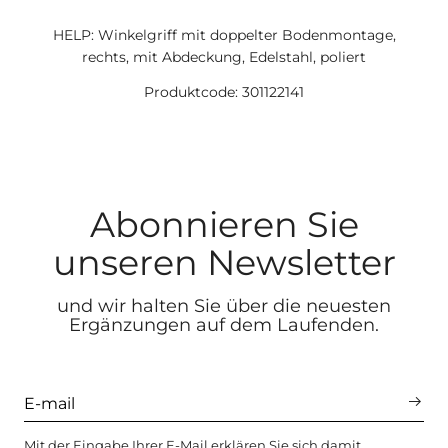
HELP: Winkelgriff mit doppelter Bodenmontage,
rechts, mit Abdeckung, Edelstahl, poliert
Produktcode: 301122141
Abonnieren Sie
unseren Newsletter
und wir halten Sie über die neuesten
Ergänzungen auf dem Laufenden.
Mit der Eingabe Ihrer E-Mail erklären Sie sich damit