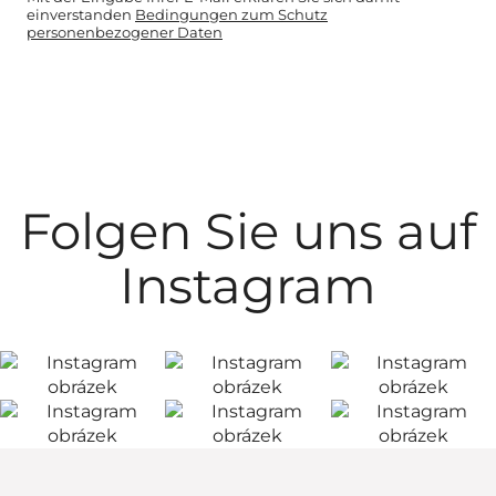
einverstanden
Bedingungen zum Schutz
personenbezogener Daten
Folgen Sie uns auf
Instagram