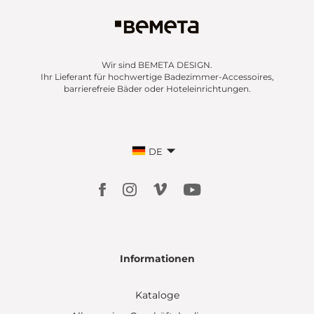
Wir sind BEMETA DESIGN.
Ihr Lieferant für hochwertige Badezimmer-Accessoires,
barrierefreie Bäder oder Hoteleinrichtungen.
DE
Informationen
Kataloge