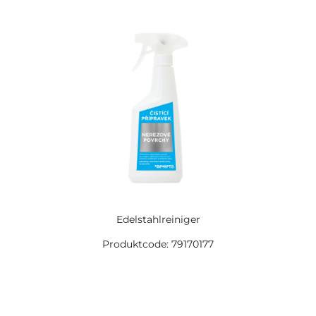
Edelstahlreiniger
Produktcode: 79170177