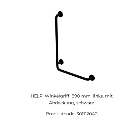
HELP: Winkelgriff, 890 mm, links, mit
Abdeckung, schwarz
Produktcode: 301112040