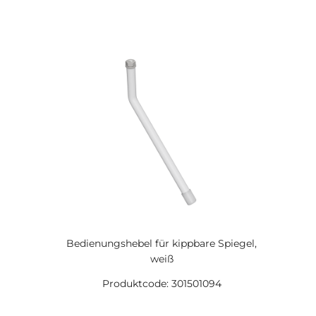
Bedienungshebel für kippbare Spiegel,
weiß
Produktcode: 301501094