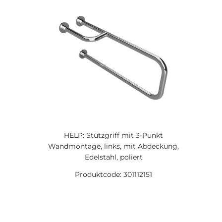
HELP: Stützgriff mit 3-Punkt
Wandmontage, links, mit Abdeckung,
Edelstahl, poliert
Produktcode: 301112151