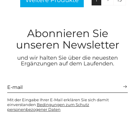
Weitere Produkte
Abonnieren Sie
unseren Newsletter
und wir halten Sie über die neuesten
Ergänzungen auf dem Laufenden.
Mit der Eingabe Ihrer E-Mail erklären Sie sich damit
einverstanden
Bedingungen zum Schutz
personenbezogener Daten