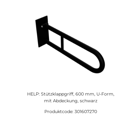
HELP: Stützklappgriff, 600 mm, U-Form,
mit Abdeckung, schwarz
Produktcode: 301607270