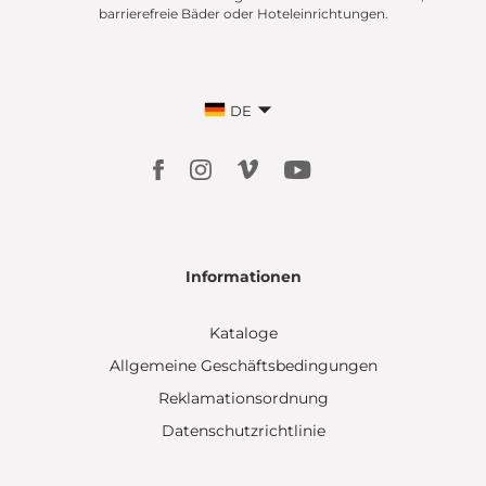
barrierefreie Bäder oder Hoteleinrichtungen.
DE
Informationen
Kataloge
Allgemeine Geschäftsbedingungen
Reklamationsordnung
Datenschutzrichtlinie