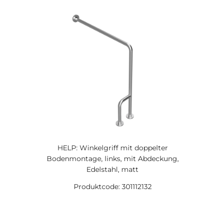
HELP: Winkelgriff mit doppelter
Bodenmontage, links, mit Abdeckung,
Edelstahl, matt
Produktcode: 301112132