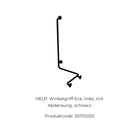
HELP: Winkelgriff Eck, links, mit
Abdeckung, schwarz
Produktcode: 301112020