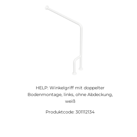
HELP: Winkelgriff mit doppelter
Bodenmontage, links, ohne Abdeckung,
weiß
Produktcode: 301112134