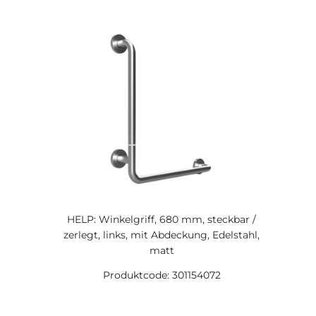
HELP: Winkelgriff, 680 mm, steckbar /
zerlegt, links, mit Abdeckung, Edelstahl,
matt
Produktcode: 301154072