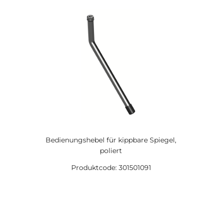
Bedienungshebel für kippbare Spiegel,
poliert
Produktcode: 301501091