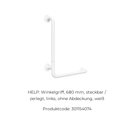
HELP: Winkelgriff, 680 mm, steckbar /
zerlegt, links, ohne Abdeckung, weiß
Produktcode: 301154074