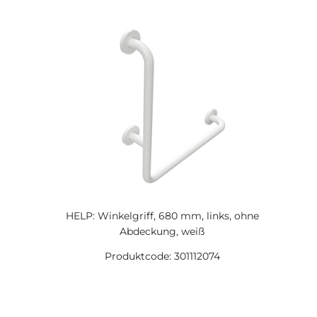
HELP: Winkelgriff, 680 mm, links, ohne
Abdeckung, weiß
Produktcode: 301112074