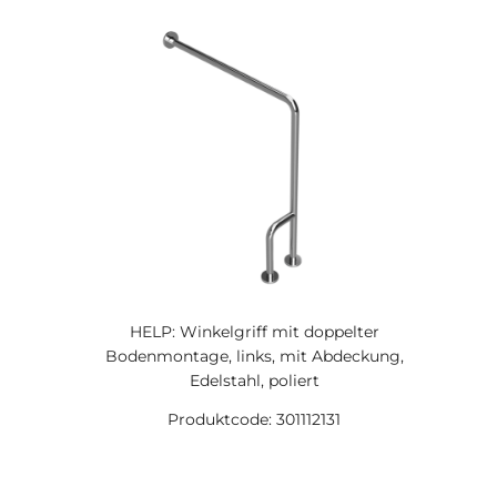
HELP: Winkelgriff mit doppelter
Bodenmontage, links, mit Abdeckung,
Edelstahl, poliert
Produktcode: 301112131