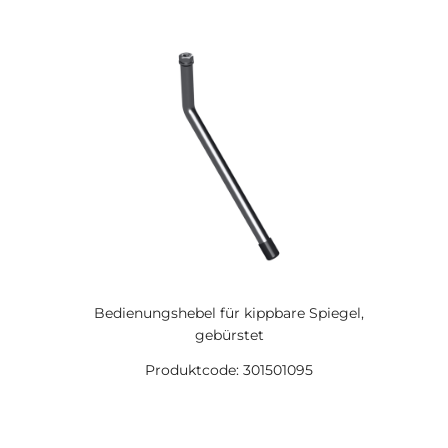
Bedienungshebel für kippbare Spiegel,
gebürstet
Produktcode: 301501095