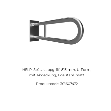
HELP: Stützklappgriff, 813 mm, U-Form,
mit Abdeckung, Edelstahl, matt
Produktcode: 301607472