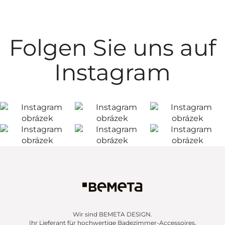
Folgen Sie uns auf
Instagram
Wir sind BEMETA DESIGN.
Ihr Lieferant für hochwertige Badezimmer-Accessoires,