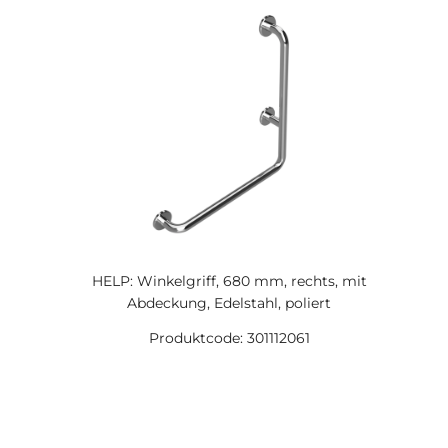
HELP: Winkelgriff, 680 mm, rechts, mit
Abdeckung, Edelstahl, poliert
Produktcode: 301112061