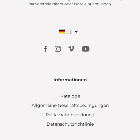
barrierefreie Bäder oder Hoteleinrichtungen.
DE
Informationen
Kataloge
Allgemeine Geschäftsbedingungen
Reklamationsordnung
Datenschutzrichtlinie