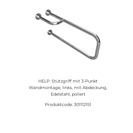
HELP: Stützgriff mit 3-Punkt
Wandmontage, links, mit Abdeckung,
Edelstahl, poliert
Produktcode: 301112151