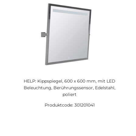
HELP: Kippspiegel, 600 x 600 mm, mit LED
Beleuchtung, Berührungssensor, Edelstahl,
poliert
Produktcode: 301201041