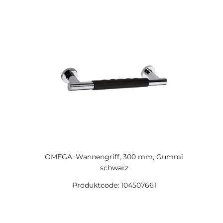
OMEGA: Wannengriff, 300 mm, Gummi
schwarz
Produktcode: 104507661