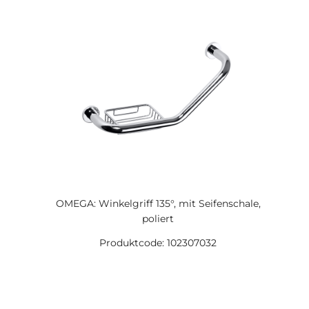
OMEGA: Winkelgriff 135°, mit Seifenschale,
poliert
Produktcode: 102307032