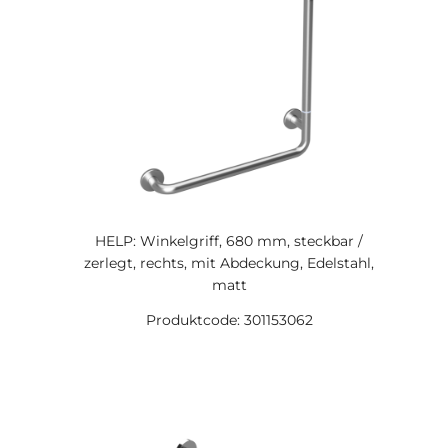
HELP: Winkelgriff, 680 mm, steckbar /
zerlegt, rechts, mit Abdeckung, Edelstahl,
matt
Produktcode: 301153062