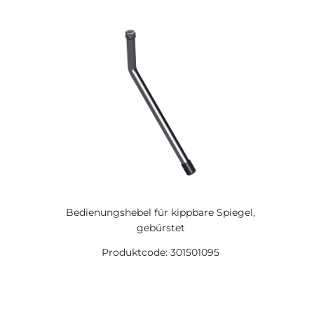
Bedienungshebel für kippbare Spiegel,
gebürstet
Produktcode: 301501095