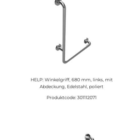
HELP: Winkelgriff, 680 mm, links, mit
Abdeckung, Edelstahl, poliert
Produktcode: 301112071