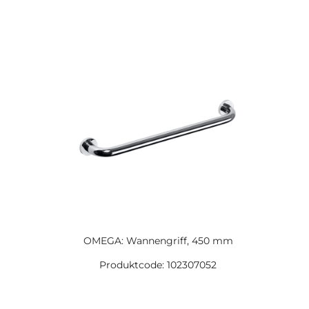
OMEGA: Wannengriff, 450 mm
Produktcode: 102307052