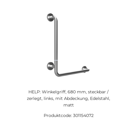
HELP: Winkelgriff, 680 mm, steckbar /
zerlegt, links, mit Abdeckung, Edelstahl,
matt
Produktcode: 301154072