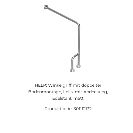
HELP: Winkelgriff mit doppelter
Bodenmontage, links, mit Abdeckung,
Edelstahl, matt
Produktcode: 301112132