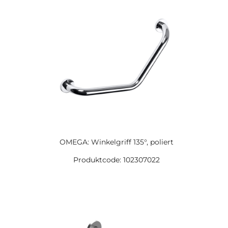
OMEGA: Winkelgriff 135°, poliert
Produktcode: 102307022