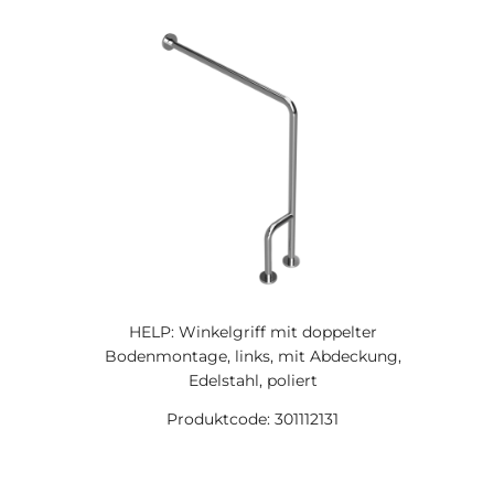
HELP: Winkelgriff mit doppelter
Bodenmontage, links, mit Abdeckung,
Edelstahl, poliert
Produktcode: 301112131