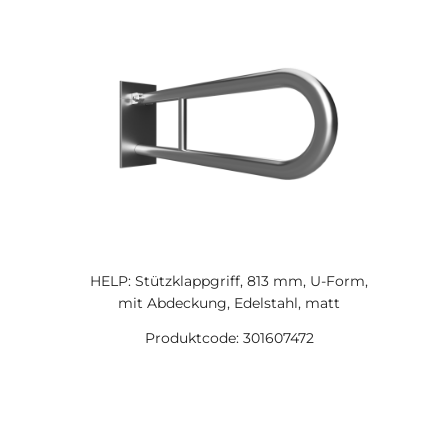
HELP: Stützklappgriff, 813 mm, U-Form,
mit Abdeckung, Edelstahl, matt
Produktcode: 301607472