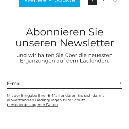
Weitere Produkte
Abonnieren Sie
unseren Newsletter
und wir halten Sie über die neuesten
Ergänzungen auf dem Laufenden.
Mit der Eingabe Ihrer E-Mail erklären Sie sich damit
einverstanden
Bedingungen zum Schutz
personenbezogener Daten