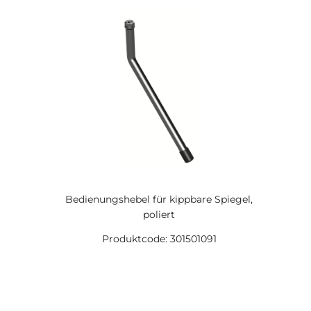
Bedienungshebel für kippbare Spiegel,
poliert
Produktcode: 301501091