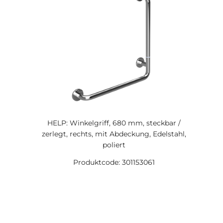
HELP: Winkelgriff, 680 mm, steckbar /
zerlegt, rechts, mit Abdeckung, Edelstahl,
poliert
Produktcode: 301153061