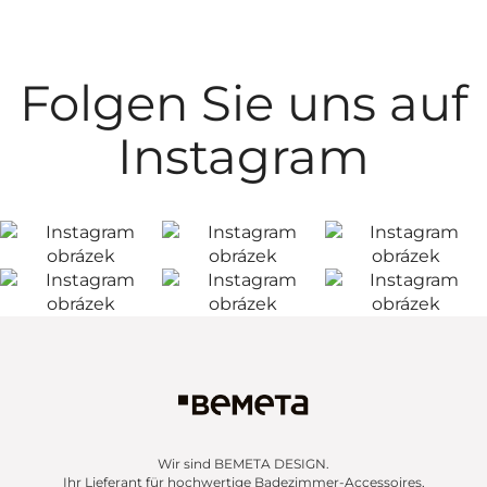
Folgen Sie uns auf
Instagram
Wir sind BEMETA DESIGN.
Ihr Lieferant für hochwertige Badezimmer-Accessoires,