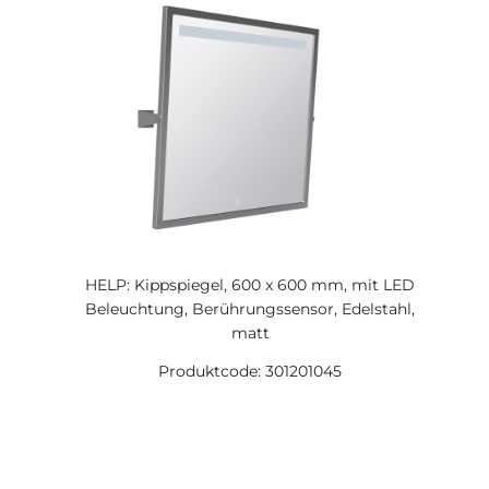
HELP: Kippspiegel, 600 x 600 mm, mit LED
Beleuchtung, Berührungssensor, Edelstahl,
matt
Produktcode: 301201045