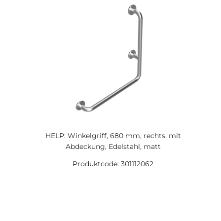
HELP: Winkelgriff, 680 mm, rechts, mit
Abdeckung, Edelstahl, matt
Produktcode: 301112062