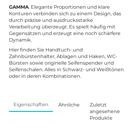
GAMMA
. Elegante Proportionen und klare
Konturen verbinden sich zu einem Design, das
durch präzise und ausdrucksstarke
Verarbeitung überzeugt. Es spielt häufig mit
Gegensätzen und erzeugt eine noch schärfere
Dynamik.
Hier finden Sie Handtuch- und
Zahnbürstenhalter, Ablagen und Haken, WC-
Bürsten sowie originelle Seifenspender und
Seifenschalen. Alles in Schwarz- und Weißtönen
oder in deren Kombinationen.
Eigenschaften
Ähnliche
Zuletzt
angesehene
Produkte