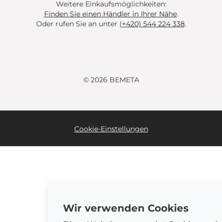
Weitere Einkaufsmöglichkeiten:
Finden Sie einen Händler in Ihrer Nähe
.
Oder rufen Sie an unter
(+420) 544 224 338
.
© 2026 BEMETA
Cookie-Einstellungen
Wir verwenden Cookies