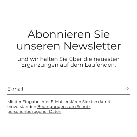
Abonnieren Sie
unseren Newsletter
und wir halten Sie über die neuesten
Ergänzungen auf dem Laufenden.
Mit der Eingabe Ihrer E-Mail erklären Sie sich damit
einverstanden
Bedingungen zum Schutz
personenbezogener Daten