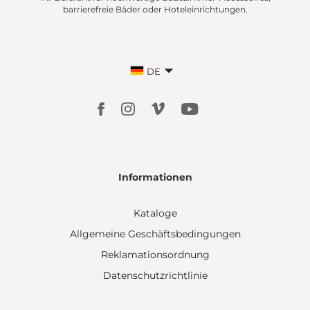
barrierefreie Bäder oder Hoteleinrichtungen.
DE
Informationen
Kataloge
Allgemeine Geschäftsbedingungen
Reklamationsordnung
Datenschutzrichtlinie