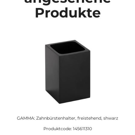
Produkte
GAMMA: Zahnbürstenhalter, freistehend, shwarz
Produktcode: 145611310