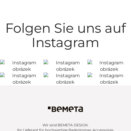
Folgen Sie uns auf
Instagram
Wir sind BEMETA DESIGN.
Ihr Lieferant für hochwertige Badezimmer-Accessoires,