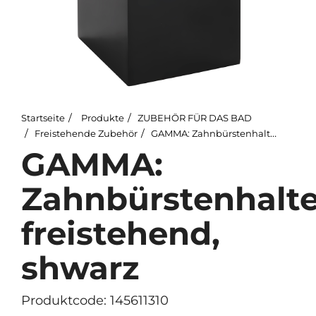
Startseite
Produkte
ZUBEHÖR FÜR DAS BAD
Freistehende Zubehör
GAMMA: Zahnbürstenhalter, freistehend, shwarz
GAMMA:
Zahnbürstenhalte
freistehend,
shwarz
Produktcode: 145611310