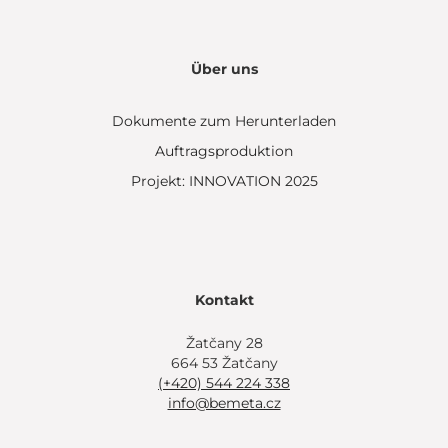
Über uns
Dokumente zum Herunterladen
Auftragsproduktion
Projekt: INNOVATION 2025
Kontakt
Žatčany 28
664 53 Žatčany
(+420) 544 224 338
info@bemeta.cz