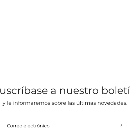
uscríbase a nuestro bolet
y le informaremos sobre las últimas novedades.