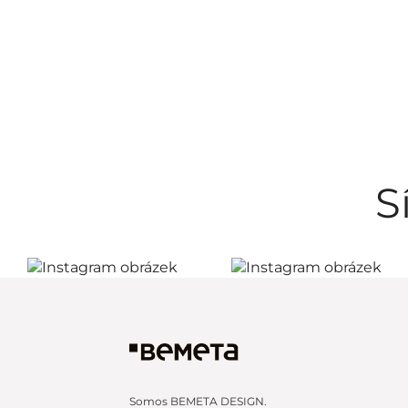
S
Somos BEMETA DESIGN.