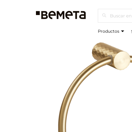
Buscar
Productos