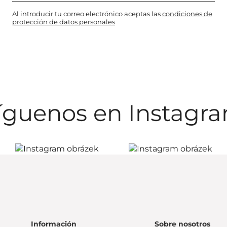
Al introducir tu correo electrónico aceptas las
condiciones de
protección de datos personales
íguenos en Instagr
Información
Sobre nosotros