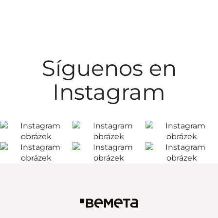
Síguenos en
Instagram