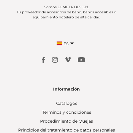
Somos BEMETA DESIGN.
Tu proveedor de accesorios de baño, baños accesibles o
equipamiento hotelero de alta calidad
ES
Información
Catálogos
Términos y condiciones
Procedimiento de Quejas
Principios del tratamiento de datos personales