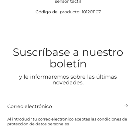
sensor táctil
Código del producto: 101201107
Suscríbase a nuestro
boletín
y le informaremos sobre las últimas
novedades.
Al introducir tu correo electrónico aceptas las
condiciones de
protección de datos personales