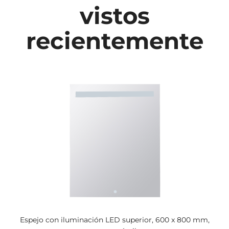
vistos
recientemente
Espejo con iluminación LED superior, 600 x 800 mm,